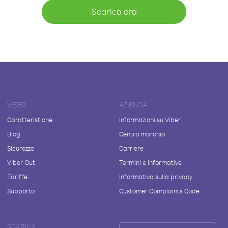
Scarica ora
VIBER
AZIENDA
Caratteristiche
Informazioni su Viber
Blog
Centro marchio
Sicurezza
Carriere
Viber Out
Termini e informative
Tariffe
Informativa sulla privacy
Supporto
Customer Complaints Code
SCARICA