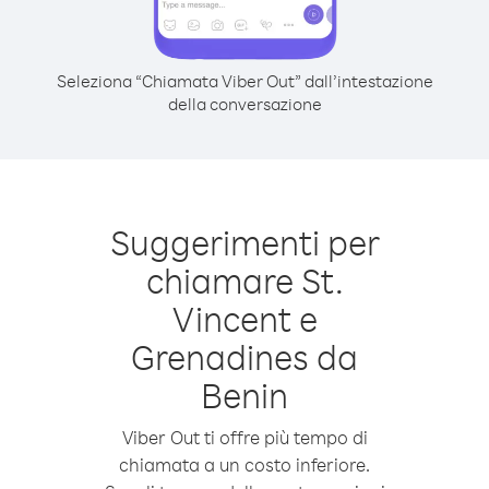
Seleziona “Chiamata Viber Out” dall’intestazione
della conversazione
Suggerimenti per
chiamare St.
Vincent e
Grenadines da
Benin
Viber Out ti offre più tempo di
chiamata a un costo inferiore.