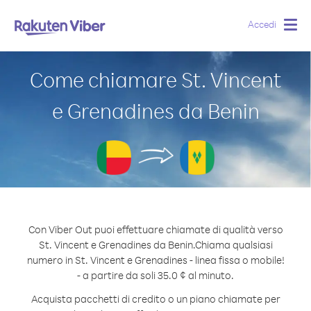
Accedi
Togg
navig
Come chiamare St. Vincent
e Grenadines da Benin
Con Viber Out puoi effettuare chiamate di qualità verso
St. Vincent e Grenadines da Benin.
Chiama qualsiasi
numero in St. Vincent e Grenadines - linea fissa o mobile!
- a partire da soli 35.0 ¢ al minuto.
Acquista pacchetti di credito o un piano chiamate per