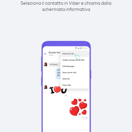
Seleziona il contatto in Viber e chiama dalla
schermata informativa