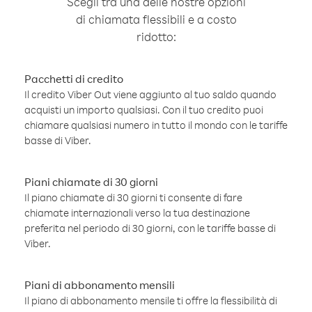
Scegli tra una delle nostre opzioni
di chiamata flessibili e a costo
ridotto:
Pacchetti di credito
Il credito Viber Out viene aggiunto al tuo saldo quando
acquisti un importo qualsiasi. Con il tuo credito puoi
chiamare qualsiasi numero in tutto il mondo con le tariffe
basse di Viber.
Piani chiamate di 30 giorni
Il piano chiamate di 30 giorni ti consente di fare
chiamate internazionali verso la tua destinazione
preferita nel periodo di 30 giorni, con le tariffe basse di
Viber.
Piani di abbonamento mensili
Il piano di abbonamento mensile ti offre la flessibilità di