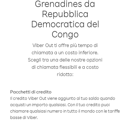
Grenadines da
Repubblica
Democratica del
Congo
Viber Out ti offre più tempo di
chiamata a un costo inferiore.
Scegli tra una delle nostre opzioni
di chiamata flessibili e a costo
ridotto:
Pacchetti di credito
Il credito Viber Out viene aggiunto al tuo saldo quando
acquisti un importo qualsiasi. Con il tuo credito puoi
chiamare qualsiasi numero in tutto il mondo con le tariffe
basse di Viber.