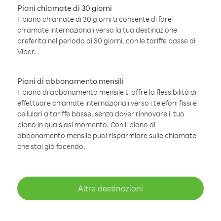
Piani chiamate di 30 giorni
Il piano chiamate di 30 giorni ti consente di fare
chiamate internazionali verso la tua destinazione
preferita nel periodo di 30 giorni, con le tariffe basse di
Viber.
Piani di abbonamento mensili
Il piano di abbonamento mensile ti offre la flessibilità di
effettuare chiamate internazionali verso i telefoni fissi e
cellulari a tariffe basse, senza dover rinnovare il tuo
piano in qualsiasi momento. Con il piano di
abbonamento mensile puoi risparmiare sulle chiamate
che stai già facendo.
Altre destinazioni