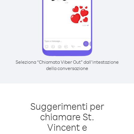
Seleziona “Chiamata Viber Out” dall’intestazione
della conversazione
Suggerimenti per
chiamare St.
Vincent e