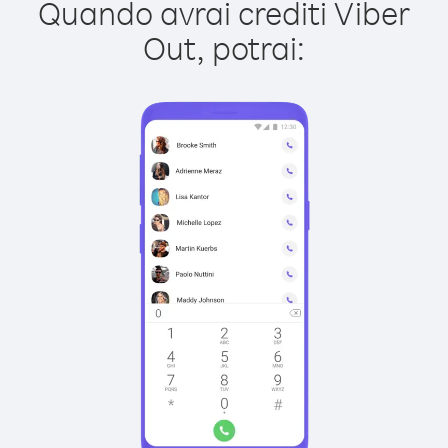
Quando avrai crediti Viber
Out, potrai: