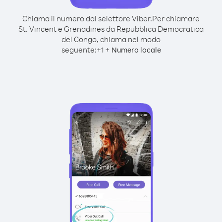
Chiama il numero dal selettore Viber.
Per chiamare
St. Vincent e Grenadines da Repubblica Democratica
del Congo, chiama nel modo
seguente:
+
+
1
Numero locale