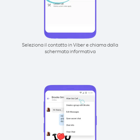
Seleziona il contatto in Viber e chiama dalla
schermata informativa