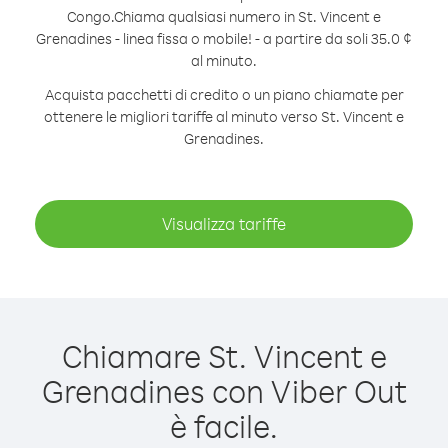
Congo.
Chiama qualsiasi numero in St. Vincent e
Grenadines - linea fissa o mobile! - a partire da soli 35.0 ¢
al minuto.
Acquista pacchetti di credito o un piano chiamate per
ottenere le migliori tariffe al minuto verso St. Vincent e
Grenadines.
Visualizza tariffe
Chiamare St. Vincent e
Grenadines con Viber Out
è facile.