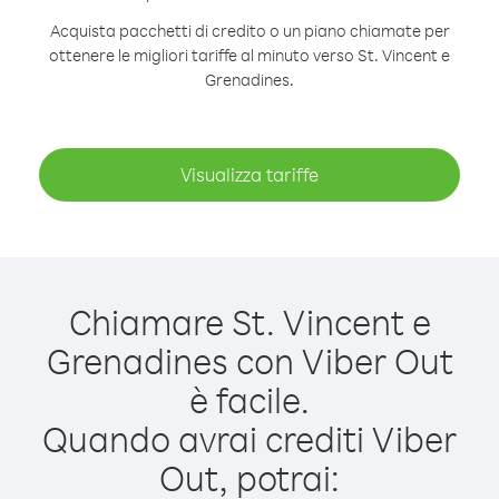
Acquista pacchetti di credito o un piano chiamate per
ottenere le migliori tariffe al minuto verso St. Vincent e
Grenadines.
Visualizza tariffe
Chiamare St. Vincent e
Grenadines con Viber Out
è facile.
Quando avrai crediti Viber
Out, potrai: