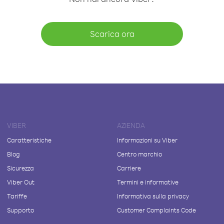
Scarica ora
VIBER
AZIENDA
Caratteristiche
Informazioni su Viber
Blog
Centro marchio
Sicurezza
Carriere
Viber Out
Termini e informative
Tariffe
Informativa sulla privacy
Supporto
Customer Complaints Code