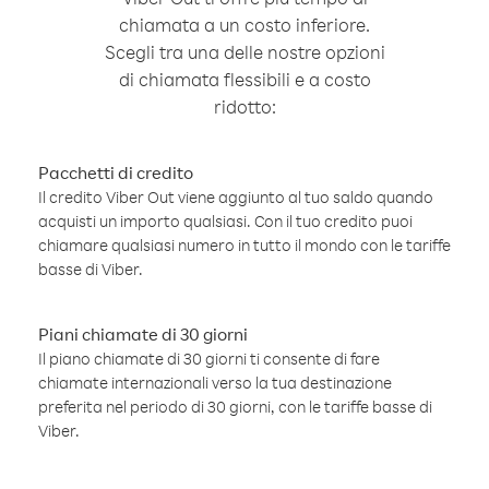
chiamata a un costo inferiore.
Scegli tra una delle nostre opzioni
di chiamata flessibili e a costo
ridotto:
Pacchetti di credito
Il credito Viber Out viene aggiunto al tuo saldo quando
acquisti un importo qualsiasi. Con il tuo credito puoi
chiamare qualsiasi numero in tutto il mondo con le tariffe
basse di Viber.
Piani chiamate di 30 giorni
Il piano chiamate di 30 giorni ti consente di fare
chiamate internazionali verso la tua destinazione
preferita nel periodo di 30 giorni, con le tariffe basse di
Viber.