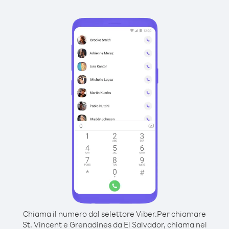
Chiama il numero dal selettore Viber.
Per chiamare
St. Vincent e Grenadines da El Salvador, chiama nel