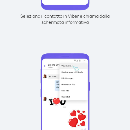
Seleziona il contatto in Viber e chiama dalla
schermata informativa