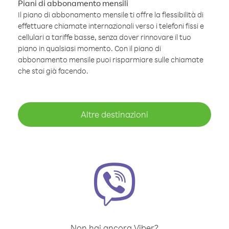
Piani di abbonamento mensili
Il piano di abbonamento mensile ti offre la flessibilità di
effettuare chiamate internazionali verso i telefoni fissi e
cellulari a tariffe basse, senza dover rinnovare il tuo
piano in qualsiasi momento. Con il piano di
abbonamento mensile puoi risparmiare sulle chiamate
che stai già facendo.
Altre destinazioni
Non hai ancora Viber?