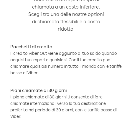
chiamata a un costo inferiore.
Scegli tra una delle nostre opzioni
di chiamata flessibili e a costo
ridotto:
Pacchetti di credito
Il credito Viber Out viene aggiunto al tuo saldo quando
acquisti un importo qualsiasi. Con il tuo credito puoi
chiamare qualsiasi numero in tutto il mondo con le tariffe
basse di Viber.
Piani chiamate di 30 giorni
Il piano chiamate di 30 giorni ti consente di fare
chiamate internazionali verso la tua destinazione
preferita nel periodo di 30 giorni, con le tariffe basse di
Viber.