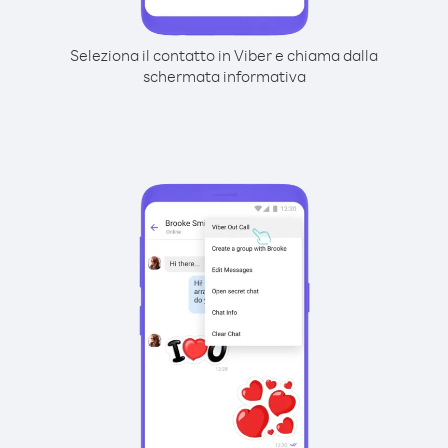
Seleziona il contatto in Viber e chiama dalla
schermata informativa