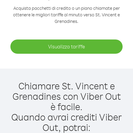
Acquista pacchetti di credito o un piano chiamate per
ottenere le migliori tariffe al minuto verso St. Vincent e
Grenadines.
Visualizza tariffe
Chiamare St. Vincent e
Grenadines con Viber Out
è facile.
Quando avrai crediti Viber
Out, potrai: