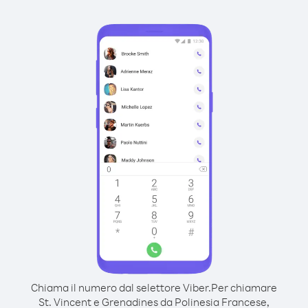
Chiama il numero dal selettore Viber.
Per chiamare
St. Vincent e Grenadines da Polinesia Francese,