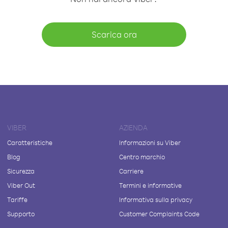
Scarica ora
VIBER
AZIENDA
Caratteristiche
Informazioni su Viber
Blog
Centro marchio
Sicurezza
Carriere
Viber Out
Termini e informative
Tariffe
Informativa sulla privacy
Supporto
Customer Complaints Code