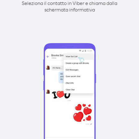
Seleziona il contatto in Viber e chiama dalla
schermata informativa