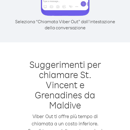
Seleziona “Chiamata Viber Out” dall’intestazione
della conversazione
Suggerimenti per
chiamare St.
Vincent e
Grenadines da
Maldive
Viber Out ti offre più tempo di
chiamata a un costo inferiore.