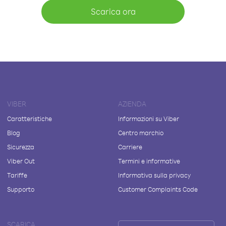
Scarica ora
VIBER
AZIENDA
Caratteristiche
Informazioni su Viber
Blog
Centro marchio
Sicurezza
Carriere
Viber Out
Termini e informative
Tariffe
Informativa sulla privacy
Supporto
Customer Complaints Code
SCARICA