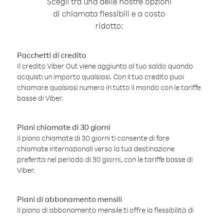
Scegli tra una delle nostre opzioni
di chiamata flessibili e a costo
ridotto:
Pacchetti di credito
Il credito Viber Out viene aggiunto al tuo saldo quando
acquisti un importo qualsiasi. Con il tuo credito puoi
chiamare qualsiasi numero in tutto il mondo con le tariffe
basse di Viber.
Piani chiamate di 30 giorni
Il piano chiamate di 30 giorni ti consente di fare
chiamate internazionali verso la tua destinazione
preferita nel periodo di 30 giorni, con le tariffe basse di
Viber.
Piani di abbonamento mensili
Il piano di abbonamento mensile ti offre la flessibilità di