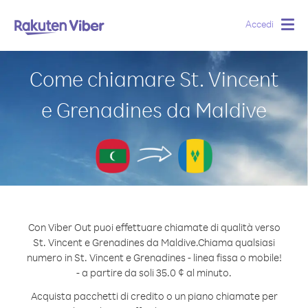
Accedi
Togg
navig
Come chiamare St. Vincent
e Grenadines da Maldive
Con Viber Out puoi effettuare chiamate di qualità verso
St. Vincent e Grenadines da Maldive.
Chiama qualsiasi
numero in St. Vincent e Grenadines - linea fissa o mobile!
- a partire da soli 35.0 ¢ al minuto.
Acquista pacchetti di credito o un piano chiamate per