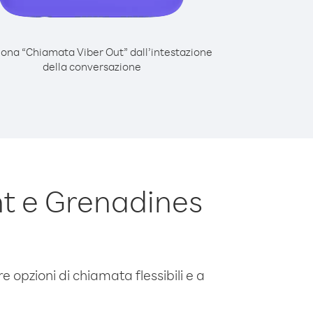
iona “Chiamata Viber Out” dall’intestazione
della conversazione
nt e Grenadines
e opzioni di chiamata flessibili e a