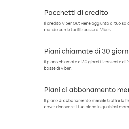
Pacchetti di credito
Il credito Viber Out viene aggiunto al tuo sa
mondo con le tariffe basse di Viber.
Piani chiamate di 30 giorn
Il piano chiamate di 30 giorni ti consente di f
basse di Viber.
Piani di abbonamento men
Il piano di abbonamento mensile ti offre la fles
dover rinnovare il tuo piano in qualsiasi mo