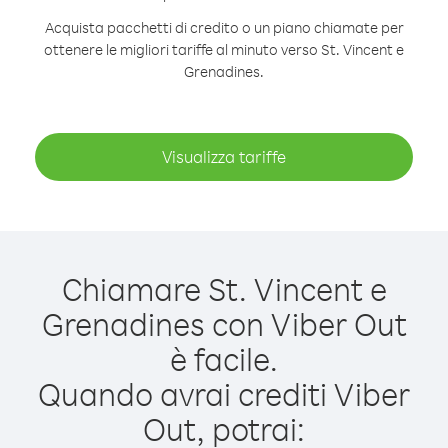
Acquista pacchetti di credito o un piano chiamate per
ottenere le migliori tariffe al minuto verso St. Vincent e
Grenadines.
Visualizza tariffe
Chiamare St. Vincent e
Grenadines con Viber Out
è facile.
Quando avrai crediti Viber
Out, potrai: