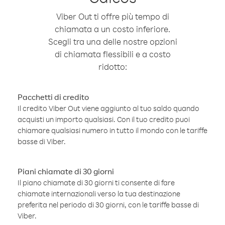
Viber Out ti offre più tempo di
chiamata a un costo inferiore.
Scegli tra una delle nostre opzioni
di chiamata flessibili e a costo
ridotto:
Pacchetti di credito
Il credito Viber Out viene aggiunto al tuo saldo quando
acquisti un importo qualsiasi. Con il tuo credito puoi
chiamare qualsiasi numero in tutto il mondo con le tariffe
basse di Viber.
Piani chiamate di 30 giorni
Il piano chiamate di 30 giorni ti consente di fare
chiamate internazionali verso la tua destinazione
preferita nel periodo di 30 giorni, con le tariffe basse di
Viber.