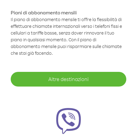
Piani di abbonamento mensili
Il piano di abbonamento mensile ti offre la flessibilità di
effettuare chiamate internazionali verso i telefoni fissi e
cellulari a tariffe basse, senza dover rinnovare il tuo
piano in qualsiasi momento. Con il piano di
abbonamento mensile puoi risparmiare sulle chiamate
che stai già facendo.
Altre destinazioni