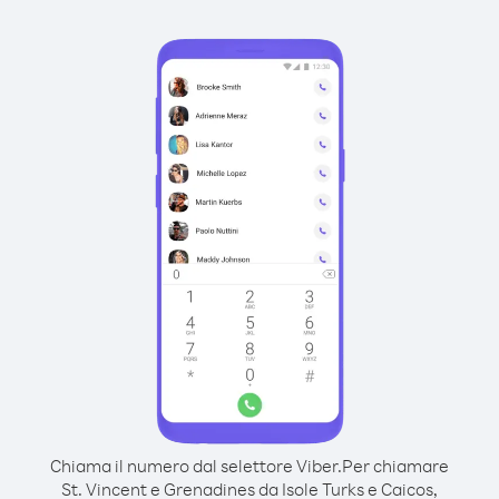
Chiama il numero dal selettore Viber.
Per chiamare
St. Vincent e Grenadines da Isole Turks e Caicos,