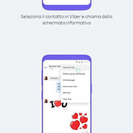
Seleziona il contatto in Viber e chiama dalla
schermata informativa