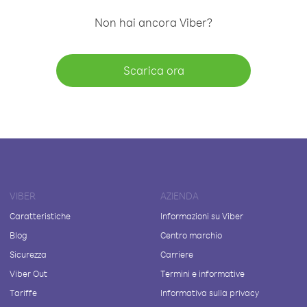
Non hai ancora Viber?
Scarica ora
VIBER
AZIENDA
Caratteristiche
Informazioni su Viber
Blog
Centro marchio
Sicurezza
Carriere
Viber Out
Termini e informative
Tariffe
Informativa sulla privacy