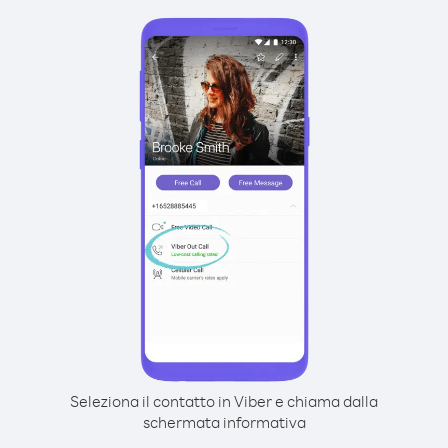
Seleziona il contatto in Viber e chiama dalla
schermata informativa