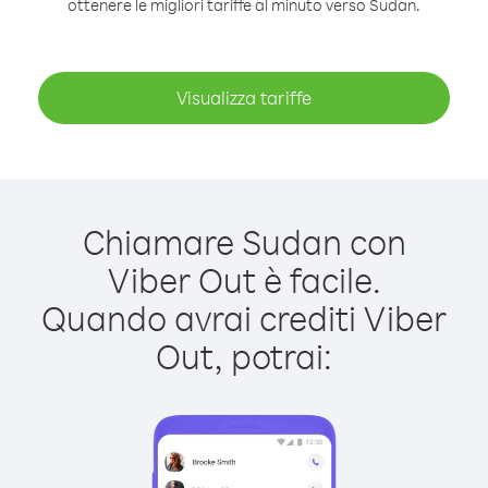
ottenere le migliori tariffe al minuto verso Sudan.
Visualizza tariffe
Chiamare Sudan con
Viber Out è facile.
Quando avrai crediti Viber
Out, potrai: