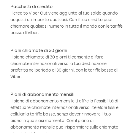
Pacchetti di credito
Il credito Viber Out viene aggiunto al tuo saldo quando
acquisti un importo qualsiasi. Con il tuo credito puoi
chiamare qualsiasi numero in tutto il mondo con le tariffe
basse di Viber.
Piani chiamate di 30 giorni
Il piano chiamate di 30 giorni ti consente di fare
chiamate internazionali verso la tua destinazione
preferita nel periodo di 30 giorni, con le tariffe basse di
Viber.
Piani di abbonamento mensili
Il piano di abbonamento mensile ti offre la flessibilità di
effettuare chiamate internazionali verso i telefoni fissi e
cellulari a tariffe basse, senza dover rinnovare il tuo
piano in qualsiasi momento. Con il piano di
abbonamento mensile puoi risparmiare sulle chiamate