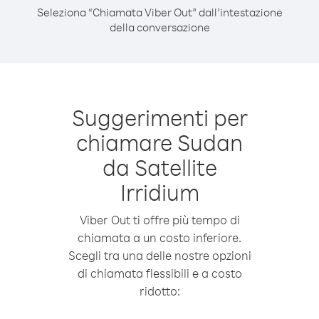
Seleziona “Chiamata Viber Out” dall’intestazione
della conversazione
Suggerimenti per
chiamare Sudan
da Satellite
Irridium
Viber Out ti offre più tempo di
chiamata a un costo inferiore.
Scegli tra una delle nostre opzioni
di chiamata flessibili e a costo
ridotto: