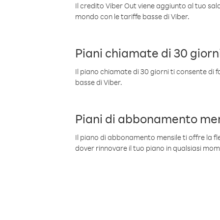
Il credito Viber Out viene aggiunto al tuo sa
mondo con le tariffe basse di Viber.
Piani chiamate di 30 giorn
Il piano chiamate di 30 giorni ti consente di f
basse di Viber.
Piani di abbonamento men
Il piano di abbonamento mensile ti offre la fles
dover rinnovare il tuo piano in qualsiasi mo