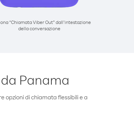
iona “Chiamata Viber Out” dall’intestazione
della conversazione
n da Panama
e opzioni di chiamata flessibili e a