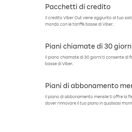
Pacchetti di credito
Il credito Viber Out viene aggiunto al tuo sa
mondo con le tariffe basse di Viber.
Piani chiamate di 30 giorn
Il piano chiamate di 30 giorni ti consente di f
basse di Viber.
Piani di abbonamento men
Il piano di abbonamento mensile ti offre la fles
dover rinnovare il tuo piano in qualsiasi mo