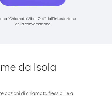
iona “Chiamata Viber Out” dall’intestazione
della conversazione
me da Isola
e opzioni di chiamata flessibili e a