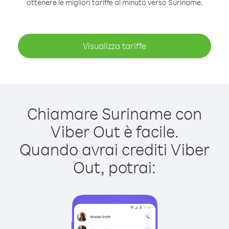
ottenere le migliori tariffe al minuto verso Suriname.
Visualizza tariffe
Chiamare Suriname con
Viber Out è facile.
Quando avrai crediti Viber
Out, potrai: