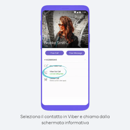
Seleziona il contatto in Viber e chiama dalla
schermata informativa