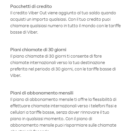
Pacchetti di credito
Il credito Viber Out viene aggiunto al tuo saldo quando
acquisti un importo qualsiasi. Con il tuo credito puoi
chiamare qualsiasi numero in tutto il mondo con le tariffe
basse di Viber.
Piani chiamate di 30 giorni
Il piano chiamate di 30 giorni ti consente di fare
chiamate internazionali verso la tua destinazione
preferita nel periodo di 30 giorni, con le tariffe basse di
Viber.
Piani di abbonamento mensili
Il piano di abbonamento mensile ti offre la flessibilità di
effettuare chiamate internazionali verso i telefoni fissi e
cellulari a tariffe basse, senza dover rinnovare il tuo
piano in qualsiasi momento. Con il piano di
abbonamento mensile puoi risparmiare sulle chiamate