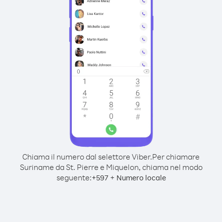
Chiama il numero dal selettore Viber.
Per chiamare
Suriname da St. Pierre e Miquelon, chiama nel modo
seguente:
+
+
597
Numero locale