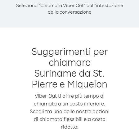
Seleziona “Chiamata Viber Out” dall’intestazione
della conversazione
Suggerimenti per
chiamare
Suriname da St.
Pierre e Miquelon
Viber Out ti offre più tempo di
chiamata a un costo inferiore.
Scegli tra una delle nostre opzioni
di chiamata flessibili e a costo
ridotto: