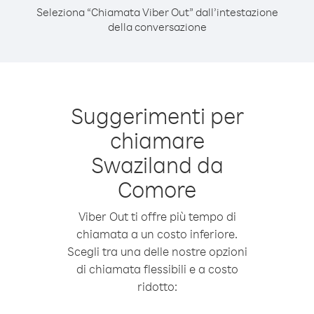
Seleziona “Chiamata Viber Out” dall’intestazione
della conversazione
Suggerimenti per
chiamare
Swaziland da
Comore
Viber Out ti offre più tempo di
chiamata a un costo inferiore.
Scegli tra una delle nostre opzioni
di chiamata flessibili e a costo
ridotto: