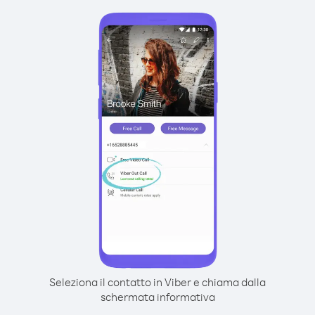
Seleziona il contatto in Viber e chiama dalla
schermata informativa