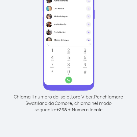
Chiama il numero dal selettore Viber.
Per chiamare
Swaziland da Comore, chiama nel modo
seguente:
+
+
268
Numero locale