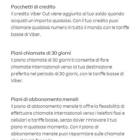
Pacchetti di credito
Il credito Viber Out viene aggiunto al tuo saldo quando
acquisti un importo qualsiasi. Con il tuo credito puoi
chiamare qualsiasi numero in tutto il mondo con le tariffe
basse di Viber.
Piani chiamate di 30 giorni
Il piano chiamate di 30 giorni ti consente di fare
chiamate internazionali verso la tua destinazione
preferita nel periodo di 30 giorni, con le tariffe basse di
Viber.
Piani di abbonamento mensili
Il piano di abbonamento mensile ti offre la flessibilità di
effettuare chiamate internazionali verso i telefoni fissi e
cellulari a tariffe basse, senza dover rinnovare il tuo
piano in qualsiasi momento. Con il piano di
abbonamento mensile puoi risparmiare sulle chiamate