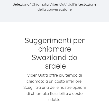
Seleziona “Chiamata Viber Out” dall’intestazione
della conversazione
Suggerimenti per
chiamare
Swaziland da
Israele
Viber Out ti offre più tempo di
chiamata a un costo inferiore.
Scegli tra una delle nostre opzioni
di chiamata flessibili e a costo
ridotto: