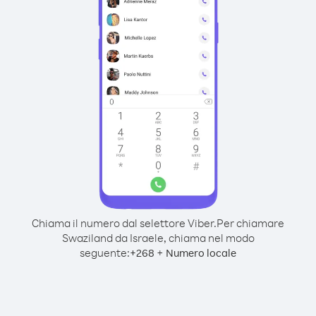
Chiama il numero dal selettore Viber.
Per chiamare
Swaziland da Israele, chiama nel modo
seguente:
+
+
268
Numero locale