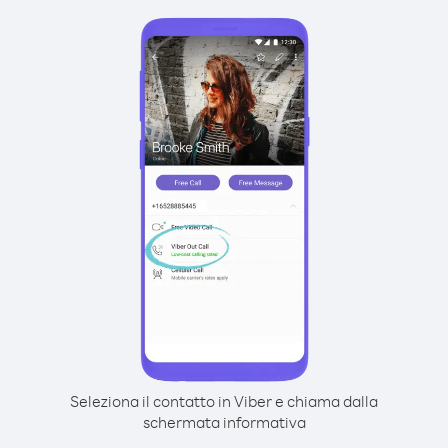
Seleziona il contatto in Viber e chiama dalla
schermata informativa