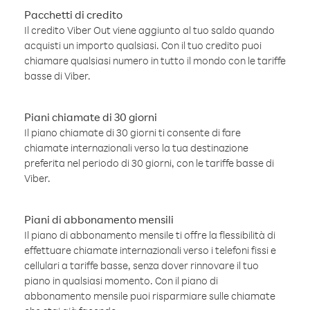
Pacchetti di credito
Il credito Viber Out viene aggiunto al tuo saldo quando
acquisti un importo qualsiasi. Con il tuo credito puoi
chiamare qualsiasi numero in tutto il mondo con le tariffe
basse di Viber.
Piani chiamate di 30 giorni
Il piano chiamate di 30 giorni ti consente di fare
chiamate internazionali verso la tua destinazione
preferita nel periodo di 30 giorni, con le tariffe basse di
Viber.
Piani di abbonamento mensili
Il piano di abbonamento mensile ti offre la flessibilità di
effettuare chiamate internazionali verso i telefoni fissi e
cellulari a tariffe basse, senza dover rinnovare il tuo
piano in qualsiasi momento. Con il piano di
abbonamento mensile puoi risparmiare sulle chiamate