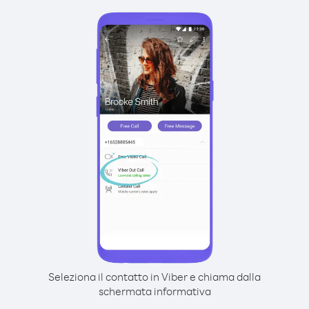
Seleziona il contatto in Viber e chiama dalla
schermata informativa