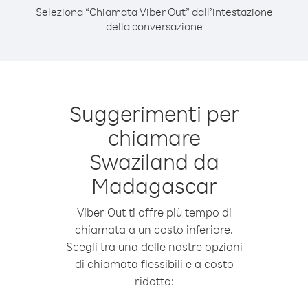
Seleziona “Chiamata Viber Out” dall’intestazione
della conversazione
Suggerimenti per
chiamare
Swaziland da
Madagascar
Viber Out ti offre più tempo di
chiamata a un costo inferiore.
Scegli tra una delle nostre opzioni
di chiamata flessibili e a costo
ridotto: