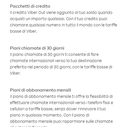
Pacchetti di credito
Il credito Viber Out viene aggiunto al tuo saldo quando
acquisti un importo qualsiasi. Con il tuo credito puoi
chiamare qualsiasi numero in tutto il mondo con le tariffe
basse di Viber.
Piani chiamate di 30 giorni
Il piano chiamate di 30 giorni ti consente di fare
chiamate internazionali verso la tua destinazione
preferita nel periodo di 30 giorni, con le tariffe basse di
Viber.
Piani di abbonamento mensili
Il piano di abbonamento mensile ti offre la flessibilità di
effettuare chiamate internazionali verso i telefoni fissi e
cellulari a tariffe basse, senza dover rinnovare il tuo
piano in qualsiasi momento. Con il piano di
abbonamento mensile puoi risparmiare sulle chiamate