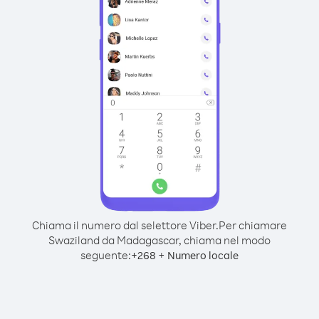
Chiama il numero dal selettore Viber.
Per chiamare
Swaziland da Madagascar, chiama nel modo
seguente:
+
+
268
Numero locale