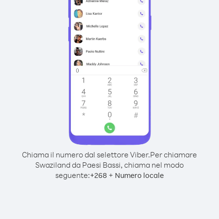
Chiama il numero dal selettore Viber.
Per chiamare
Swaziland da Paesi Bassi, chiama nel modo
seguente:
+
+
268
Numero locale