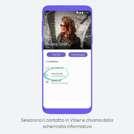
Seleziona il contatto in Viber e chiama dalla
schermata informativa