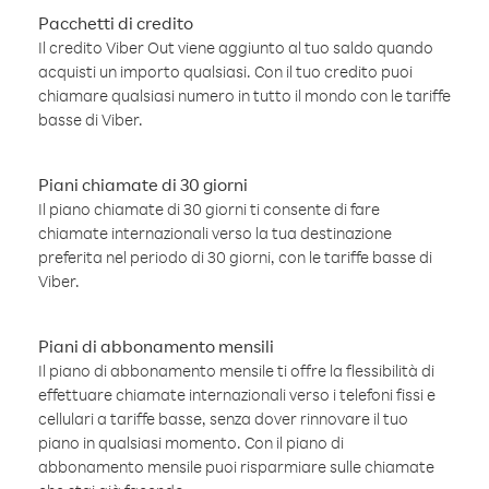
Pacchetti di credito
Il credito Viber Out viene aggiunto al tuo saldo quando
acquisti un importo qualsiasi. Con il tuo credito puoi
chiamare qualsiasi numero in tutto il mondo con le tariffe
basse di Viber.
Piani chiamate di 30 giorni
Il piano chiamate di 30 giorni ti consente di fare
chiamate internazionali verso la tua destinazione
preferita nel periodo di 30 giorni, con le tariffe basse di
Viber.
Piani di abbonamento mensili
Il piano di abbonamento mensile ti offre la flessibilità di
effettuare chiamate internazionali verso i telefoni fissi e
cellulari a tariffe basse, senza dover rinnovare il tuo
piano in qualsiasi momento. Con il piano di
abbonamento mensile puoi risparmiare sulle chiamate