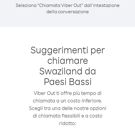
Seleziona “Chiamata Viber Out” dall’intestazione
della conversazione
Suggerimenti per
chiamare
Swaziland da
Paesi Bassi
Viber Out ti offre più tempo di
chiamata a un costo inferiore.
Scegli tra una delle nostre opzioni
di chiamata flessibili e a costo
ridotto: