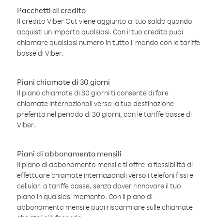
Pacchetti di credito
Il credito Viber Out viene aggiunto al tuo saldo quando
acquisti un importo qualsiasi. Con il tuo credito puoi
chiamare qualsiasi numero in tutto il mondo con le tariffe
basse di Viber.
Piani chiamate di 30 giorni
Il piano chiamate di 30 giorni ti consente di fare
chiamate internazionali verso la tua destinazione
preferita nel periodo di 30 giorni, con le tariffe basse di
Viber.
Piani di abbonamento mensili
Il piano di abbonamento mensile ti offre la flessibilità di
effettuare chiamate internazionali verso i telefoni fissi e
cellulari a tariffe basse, senza dover rinnovare il tuo
piano in qualsiasi momento. Con il piano di
abbonamento mensile puoi risparmiare sulle chiamate