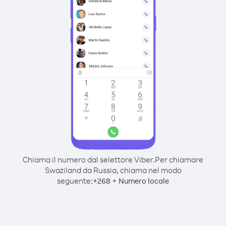
Chiama il numero dal selettore Viber.
Per chiamare
Swaziland da Russia, chiama nel modo
seguente:
+
+
268
Numero locale