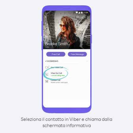
Seleziona il contatto in Viber e chiama dalla
schermata informativa