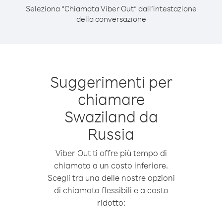
Seleziona “Chiamata Viber Out” dall’intestazione
della conversazione
Suggerimenti per
chiamare
Swaziland da
Russia
Viber Out ti offre più tempo di
chiamata a un costo inferiore.
Scegli tra una delle nostre opzioni
di chiamata flessibili e a costo
ridotto: