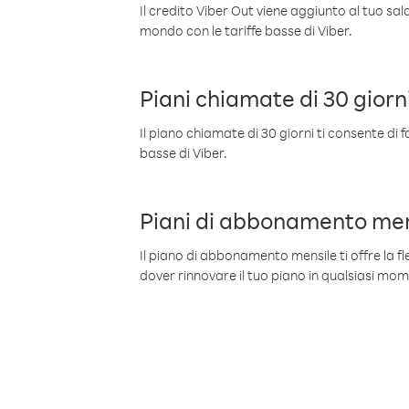
Il credito Viber Out viene aggiunto al tuo sa
mondo con le tariffe basse di Viber.
Piani chiamate di 30 giorn
Il piano chiamate di 30 giorni ti consente di f
basse di Viber.
Piani di abbonamento men
Il piano di abbonamento mensile ti offre la fles
dover rinnovare il tuo piano in qualsiasi mo