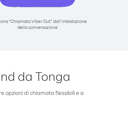
iona “Chiamata Viber Out” dall’intestazione
della conversazione
and da Tonga
e opzioni di chiamata flessibili e a