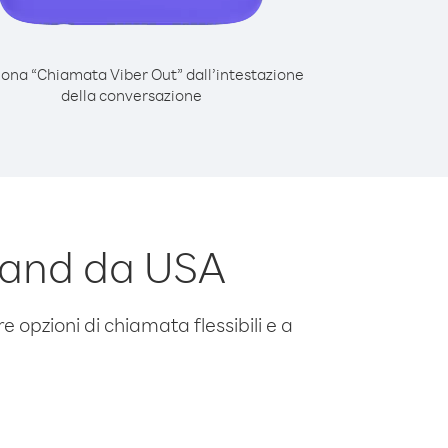
iona “Chiamata Viber Out” dall’intestazione
della conversazione
land da USA
e opzioni di chiamata flessibili e a