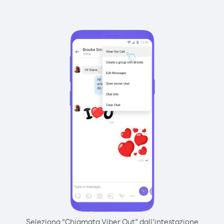
Seleziona “Chiamata Viber Out” dall’intestazione