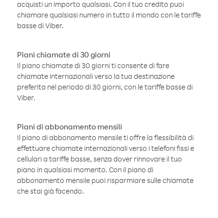
acquisti un importo qualsiasi. Con il tuo credito puoi
chiamare qualsiasi numero in tutto il mondo con le tariffe
basse di Viber.
Piani chiamate di 30 giorni
Il piano chiamate di 30 giorni ti consente di fare
chiamate internazionali verso la tua destinazione
preferita nel periodo di 30 giorni, con le tariffe basse di
Viber.
Piani di abbonamento mensili
Il piano di abbonamento mensile ti offre la flessibilità di
effettuare chiamate internazionali verso i telefoni fissi e
cellulari a tariffe basse, senza dover rinnovare il tuo
piano in qualsiasi momento. Con il piano di
abbonamento mensile puoi risparmiare sulle chiamate
che stai già facendo.