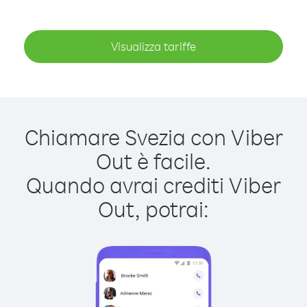
Visualizza tariffe
Chiamare Svezia con Viber
Out è facile.
Quando avrai crediti Viber
Out, potrai: