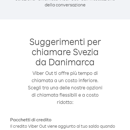
della conversazione
Suggerimenti per
chiamare Svezia
da Danimarca
Viber Out ti offre più tempo di
chiamata a un costo inferiore.
Scegli tra una delle nostre opzioni
di chiamata flessibili e a costo
ridotto:
Pacchetti di credito
Il credito Viber Out viene aggiunto al tuo saldo quando