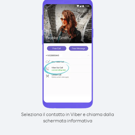
Seleziona il contatto in Viber e chiama dalla
schermata informativa