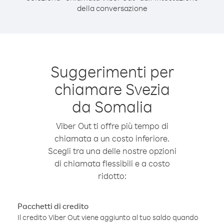
della conversazione
Suggerimenti per
chiamare Svezia
da Somalia
Viber Out ti offre più tempo di
chiamata a un costo inferiore.
Scegli tra una delle nostre opzioni
di chiamata flessibili e a costo
ridotto:
Pacchetti di credito
Il credito Viber Out viene aggiunto al tuo saldo quando