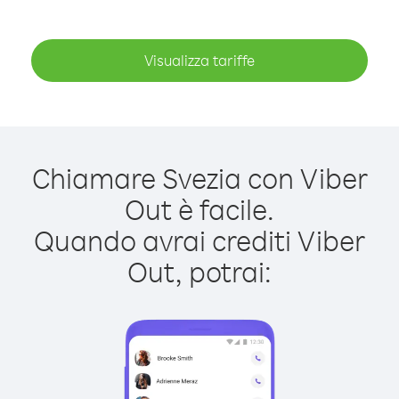
Visualizza tariffe
Chiamare Svezia con Viber
Out è facile.
Quando avrai crediti Viber
Out, potrai: