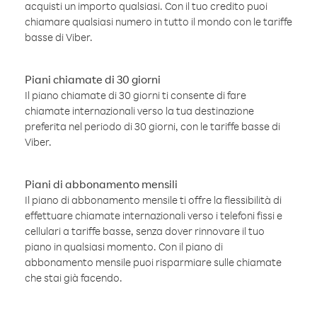
acquisti un importo qualsiasi. Con il tuo credito puoi
chiamare qualsiasi numero in tutto il mondo con le tariffe
basse di Viber.
Piani chiamate di 30 giorni
Il piano chiamate di 30 giorni ti consente di fare
chiamate internazionali verso la tua destinazione
preferita nel periodo di 30 giorni, con le tariffe basse di
Viber.
Piani di abbonamento mensili
Il piano di abbonamento mensile ti offre la flessibilità di
effettuare chiamate internazionali verso i telefoni fissi e
cellulari a tariffe basse, senza dover rinnovare il tuo
piano in qualsiasi momento. Con il piano di
abbonamento mensile puoi risparmiare sulle chiamate
che stai già facendo.