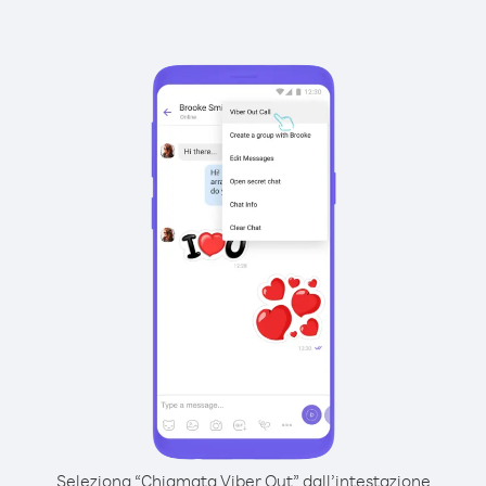
Seleziona “Chiamata Viber Out” dall’intestazione