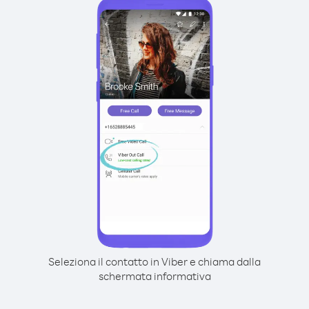
Seleziona il contatto in Viber e chiama dalla
schermata informativa