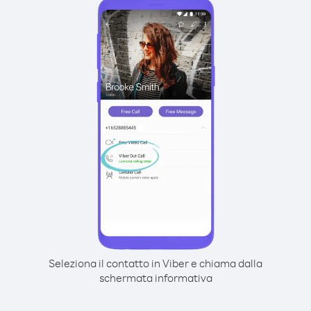
Seleziona il contatto in Viber e chiama dalla
schermata informativa