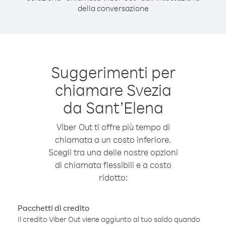
della conversazione
Suggerimenti per
chiamare Svezia
da Sant’Elena
Viber Out ti offre più tempo di
chiamata a un costo inferiore.
Scegli tra una delle nostre opzioni
di chiamata flessibili e a costo
ridotto:
Pacchetti di credito
Il credito Viber Out viene aggiunto al tuo saldo quando