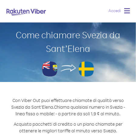
Accedi
Togg
navig
Come chiamare Svezia da
Sant’Elena
Con Viber Out puoi effettuare chiamate di qualità verso
Svezia da Sant’Elena.
Chiama qualsiasi numero in Svezia -
linea fissa o mobile! - a partire da soli 1.9 ¢ al minuto.
Acquista pacchetti di credito o un piano chiamate per
ottenere le migliori tariffe al minuto verso Svezia.