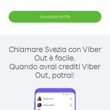
Visualizza tariffe
Chiamare Svezia con Viber
Out è facile.
Quando avrai crediti Viber
Out, potrai: