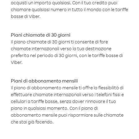
acquisti un importo qualsiasi. Con il tuo credito puoi
chiamare qualsiasi numero in tutto il mondo con le tariffe
basse di Viber.
Piani chiamate di 30 giorni
Il piano chiamate di 30 giorni ti consente di fare
chiamate internazionali verso la tua destinazione
preferita nel periodo di 30 giorni, con le tariffe basse di
Viber.
Piani di abbonamento mensili
Il piano di abbonamento mensile ti offre la flessibilità di
effettuare chiamate internazionali verso i telefoni fissi e
cellulari a tariffe basse, senza dover rinnovare il tuo
piano in qualsiasi momento. Con il piano di
abbonamento mensile puoi risparmiare sulle chiamate
che stai già facendo.