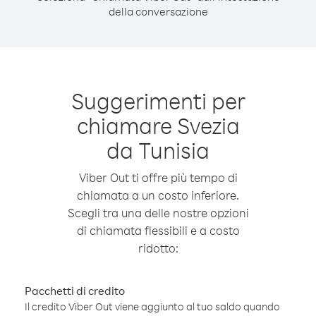
della conversazione
Suggerimenti per
chiamare Svezia
da Tunisia
Viber Out ti offre più tempo di
chiamata a un costo inferiore.
Scegli tra una delle nostre opzioni
di chiamata flessibili e a costo
ridotto:
Pacchetti di credito
Il credito Viber Out viene aggiunto al tuo saldo quando