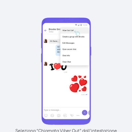
Seleziona “Chiamata Viber Out” dall’intestazione