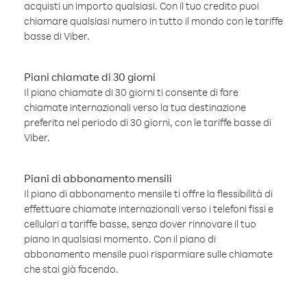
acquisti un importo qualsiasi. Con il tuo credito puoi
chiamare qualsiasi numero in tutto il mondo con le tariffe
basse di Viber.
Piani chiamate di 30 giorni
Il piano chiamate di 30 giorni ti consente di fare
chiamate internazionali verso la tua destinazione
preferita nel periodo di 30 giorni, con le tariffe basse di
Viber.
Piani di abbonamento mensili
Il piano di abbonamento mensile ti offre la flessibilità di
effettuare chiamate internazionali verso i telefoni fissi e
cellulari a tariffe basse, senza dover rinnovare il tuo
piano in qualsiasi momento. Con il piano di
abbonamento mensile puoi risparmiare sulle chiamate
che stai già facendo.