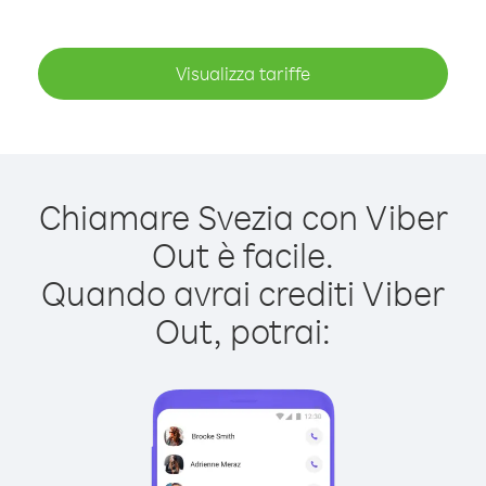
Visualizza tariffe
Chiamare Svezia con Viber
Out è facile.
Quando avrai crediti Viber
Out, potrai: