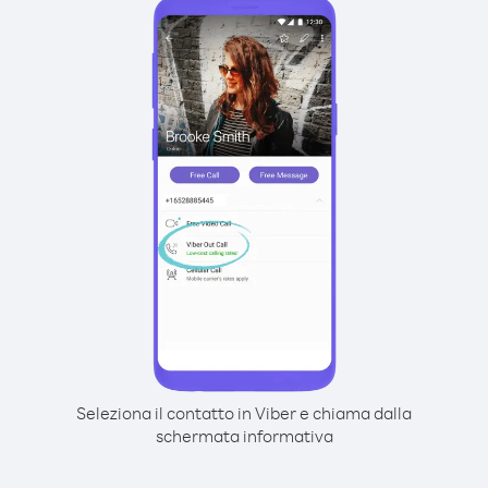
Seleziona il contatto in Viber e chiama dalla
schermata informativa