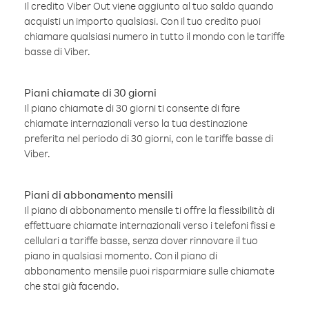
Il credito Viber Out viene aggiunto al tuo saldo quando
acquisti un importo qualsiasi. Con il tuo credito puoi
chiamare qualsiasi numero in tutto il mondo con le tariffe
basse di Viber.
Piani chiamate di 30 giorni
Il piano chiamate di 30 giorni ti consente di fare
chiamate internazionali verso la tua destinazione
preferita nel periodo di 30 giorni, con le tariffe basse di
Viber.
Piani di abbonamento mensili
Il piano di abbonamento mensile ti offre la flessibilità di
effettuare chiamate internazionali verso i telefoni fissi e
cellulari a tariffe basse, senza dover rinnovare il tuo
piano in qualsiasi momento. Con il piano di
abbonamento mensile puoi risparmiare sulle chiamate
che stai già facendo.