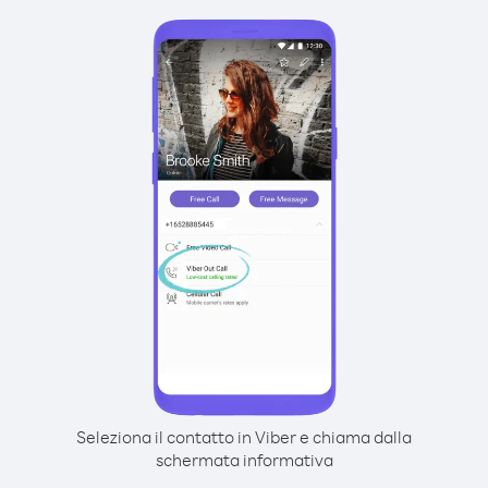
Seleziona il contatto in Viber e chiama dalla
schermata informativa