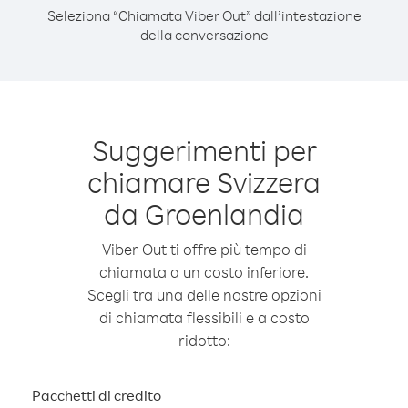
Seleziona “Chiamata Viber Out” dall’intestazione
della conversazione
Suggerimenti per
chiamare Svizzera
da Groenlandia
Viber Out ti offre più tempo di
chiamata a un costo inferiore.
Scegli tra una delle nostre opzioni
di chiamata flessibili e a costo
ridotto:
Pacchetti di credito