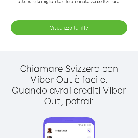
ottenere le migliori tariffe al minuto verso Svizzera.
Visualizza tariffe
Chiamare Svizzera con
Viber Out è facile.
Quando avrai crediti Viber
Out, potrai: