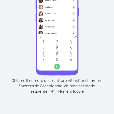
Chiama il numero dal selettore Viber.
Per chiamare
Svizzera da Groenlandia, chiama nel modo
seguente:
+
+
41
Numero locale