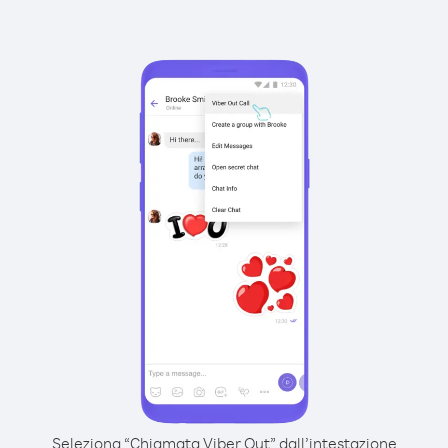
Seleziona “Chiamata Viber Out” dall’intestazione