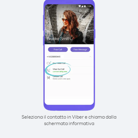
Seleziona il contatto in Viber e chiama dalla
schermata informativa