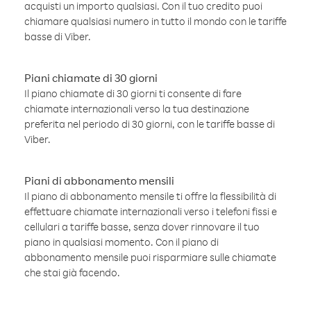
acquisti un importo qualsiasi. Con il tuo credito puoi
chiamare qualsiasi numero in tutto il mondo con le tariffe
basse di Viber.
Piani chiamate di 30 giorni
Il piano chiamate di 30 giorni ti consente di fare
chiamate internazionali verso la tua destinazione
preferita nel periodo di 30 giorni, con le tariffe basse di
Viber.
Piani di abbonamento mensili
Il piano di abbonamento mensile ti offre la flessibilità di
effettuare chiamate internazionali verso i telefoni fissi e
cellulari a tariffe basse, senza dover rinnovare il tuo
piano in qualsiasi momento. Con il piano di
abbonamento mensile puoi risparmiare sulle chiamate
che stai già facendo.