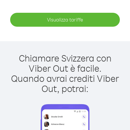
Visualizza tariffe
Chiamare Svizzera con
Viber Out è facile.
Quando avrai crediti Viber
Out, potrai: