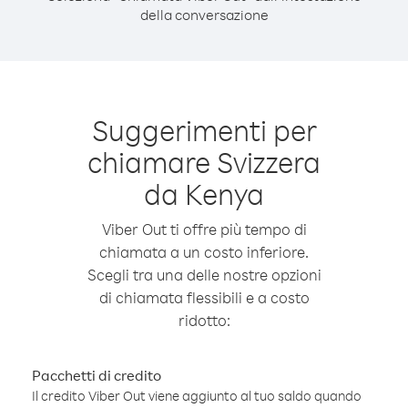
della conversazione
Suggerimenti per
chiamare Svizzera
da Kenya
Viber Out ti offre più tempo di
chiamata a un costo inferiore.
Scegli tra una delle nostre opzioni
di chiamata flessibili e a costo
ridotto:
Pacchetti di credito
Il credito Viber Out viene aggiunto al tuo saldo quando