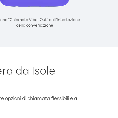
iona “Chiamata Viber Out” dall’intestazione
della conversazione
ra da Isole
e opzioni di chiamata flessibili e a