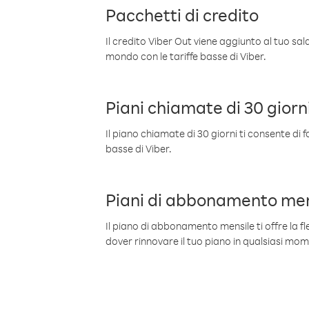
Pacchetti di credito
Il credito Viber Out viene aggiunto al tuo sa
mondo con le tariffe basse di Viber.
Piani chiamate di 30 giorn
Il piano chiamate di 30 giorni ti consente di f
basse di Viber.
Piani di abbonamento men
Il piano di abbonamento mensile ti offre la fles
dover rinnovare il tuo piano in qualsiasi mo