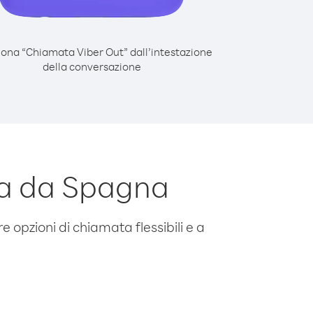
iona “Chiamata Viber Out” dall’intestazione
della conversazione
ra da Spagna
e opzioni di chiamata flessibili e a