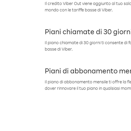
Il credito Viber Out viene aggiunto al tuo sa
mondo con le tariffe basse di Viber.
Piani chiamate di 30 giorn
Il piano chiamate di 30 giorni ti consente di f
basse di Viber.
Piani di abbonamento men
Il piano di abbonamento mensile ti offre la fles
dover rinnovare il tuo piano in qualsiasi mo