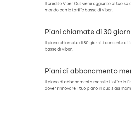
Il credito Viber Out viene aggiunto al tuo sa
mondo con le tariffe basse di Viber.
Piani chiamate di 30 giorn
Il piano chiamate di 30 giorni ti consente di f
basse di Viber.
Piani di abbonamento men
Il piano di abbonamento mensile ti offre la fles
dover rinnovare il tuo piano in qualsiasi mo