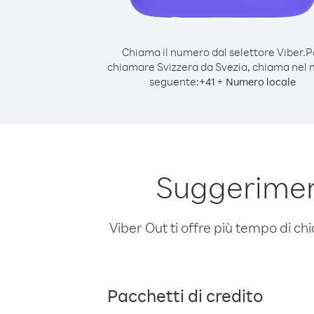
Chiama il numero dal selettore Viber.
P
chiamare Svizzera da Svezia, chiama nel
seguente:
+
+
41
Numero locale
Suggeriment
Viber Out ti offre più tempo di chi
Pacchetti di credito