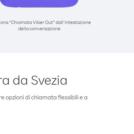
iona “Chiamata Viber Out” dall’intestazione
della conversazione
ra da Svezia
e opzioni di chiamata flessibili e a