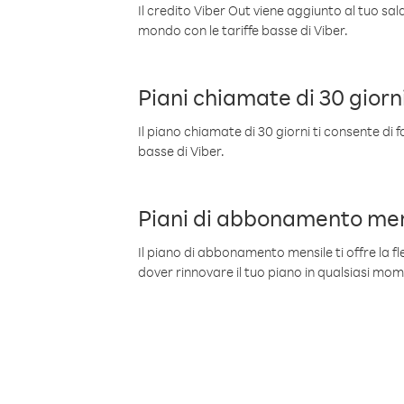
Il credito Viber Out viene aggiunto al tuo sa
mondo con le tariffe basse di Viber.
Piani chiamate di 30 giorn
Il piano chiamate di 30 giorni ti consente di f
basse di Viber.
Piani di abbonamento men
Il piano di abbonamento mensile ti offre la fles
dover rinnovare il tuo piano in qualsiasi mo