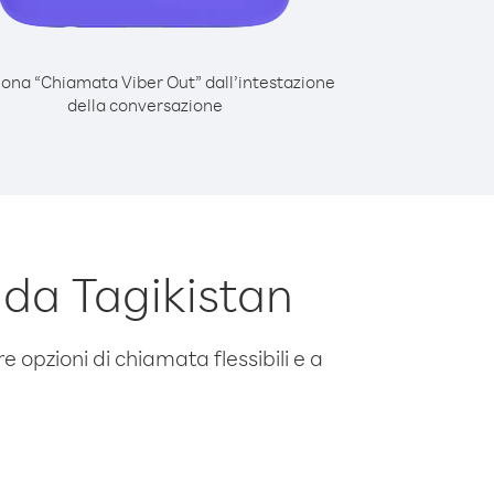
iona “Chiamata Viber Out” dall’intestazione
della conversazione
 da Tagikistan
e opzioni di chiamata flessibili e a