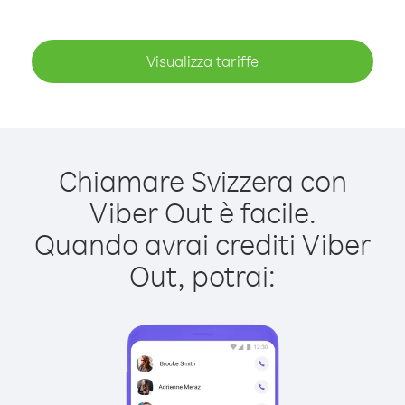
Visualizza tariffe
Chiamare Svizzera con
Viber Out è facile.
Quando avrai crediti Viber
Out, potrai: