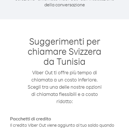
della conversazione
Suggerimenti per
chiamare Svizzera
da Tunisia
Viber Out ti offre più tempo di
chiamata a un costo inferiore.
Scegli tra una delle nostre opzioni
di chiamata flessibili e a costo
ridotto:
Pacchetti di credito
Il credito Viber Out viene aggiunto al tuo saldo quando