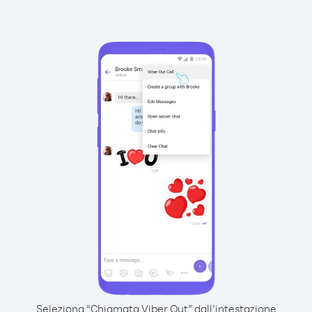
Seleziona “Chiamata Viber Out” dall’intestazione