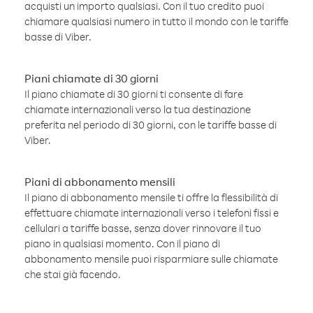
acquisti un importo qualsiasi. Con il tuo credito puoi
chiamare qualsiasi numero in tutto il mondo con le tariffe
basse di Viber.
Piani chiamate di 30 giorni
Il piano chiamate di 30 giorni ti consente di fare
chiamate internazionali verso la tua destinazione
preferita nel periodo di 30 giorni, con le tariffe basse di
Viber.
Piani di abbonamento mensili
Il piano di abbonamento mensile ti offre la flessibilità di
effettuare chiamate internazionali verso i telefoni fissi e
cellulari a tariffe basse, senza dover rinnovare il tuo
piano in qualsiasi momento. Con il piano di
abbonamento mensile puoi risparmiare sulle chiamate
che stai già facendo.