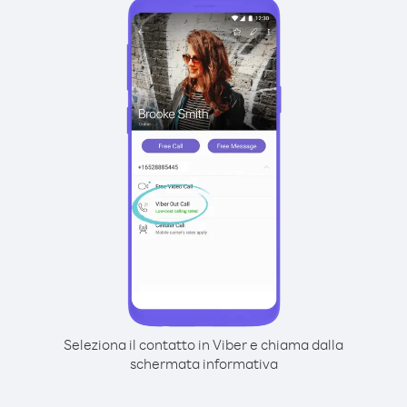
Seleziona il contatto in Viber e chiama dalla
schermata informativa