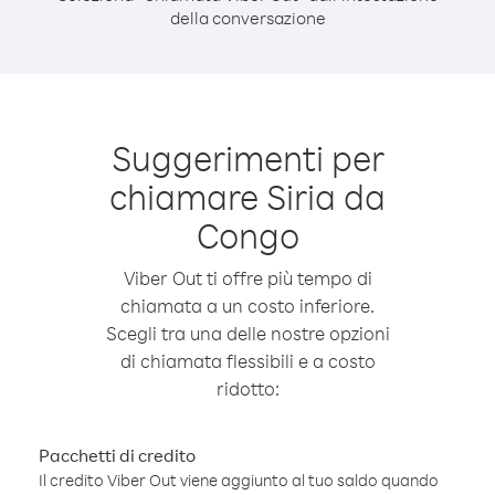
della conversazione
Suggerimenti per
chiamare Siria da
Congo
Viber Out ti offre più tempo di
chiamata a un costo inferiore.
Scegli tra una delle nostre opzioni
di chiamata flessibili e a costo
ridotto:
Pacchetti di credito
Il credito Viber Out viene aggiunto al tuo saldo quando