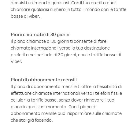
acquisti un importo qualsiasi. Con il tuo credito puoi
chiamare qualsiasi numero in tutto il mondo con le tariffe
basse di Viber.
Piani chiamate di 30 giorni
Il piano chiamate di 30 giorni ti consente di fare
chiamate internazionali verso la tua destinazione
preferita nel periodo di 30 giorni, con le tariffe basse di
Viber.
Piani di abbonamento mensili
Il piano di abbonamento mensile ti offre la flessibilità di
effettuare chiamate internazionali verso i telefoni fissi e
cellulari a tariffe basse, senza dover rinnovare il tuo
piano in qualsiasi momento. Con il piano di
abbonamento mensile puoi risparmiare sulle chiamate
che stai già facendo.