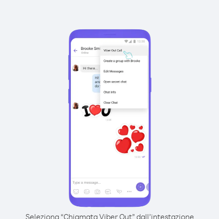
Seleziona “Chiamata Viber Out” dall’intestazione