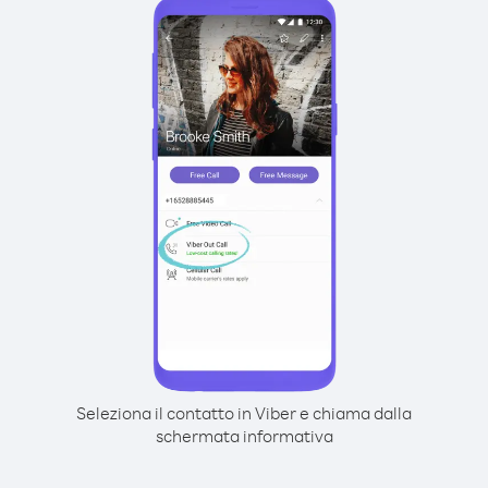
Seleziona il contatto in Viber e chiama dalla
schermata informativa