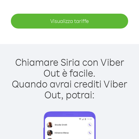
Visualizza tariffe
Chiamare Siria con Viber
Out è facile.
Quando avrai crediti Viber
Out, potrai: