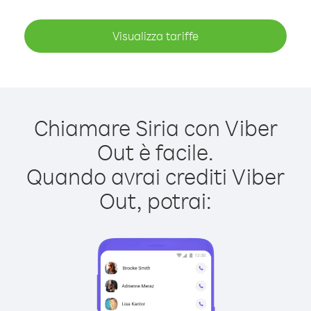
Visualizza tariffe
Chiamare Siria con Viber
Out è facile.
Quando avrai crediti Viber
Out, potrai: