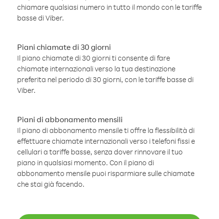
chiamare qualsiasi numero in tutto il mondo con le tariffe
basse di Viber.
Piani chiamate di 30 giorni
Il piano chiamate di 30 giorni ti consente di fare
chiamate internazionali verso la tua destinazione
preferita nel periodo di 30 giorni, con le tariffe basse di
Viber.
Piani di abbonamento mensili
Il piano di abbonamento mensile ti offre la flessibilità di
effettuare chiamate internazionali verso i telefoni fissi e
cellulari a tariffe basse, senza dover rinnovare il tuo
piano in qualsiasi momento. Con il piano di
abbonamento mensile puoi risparmiare sulle chiamate
che stai già facendo.