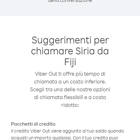
della conversazione
Suggerimenti per
chiamare Siria da
Fiji
Viber Out ti offre più tempo di
chiamata a un costo inferiore.
Scegli tra una delle nostre opzioni
di chiamata flessibili e a costo
ridotto:
Pacchetti di credito
Il credito Viber Out viene aggiunto al tuo saldo quando
acquisti un importo qualsiasi. Con il tuo credito puoi