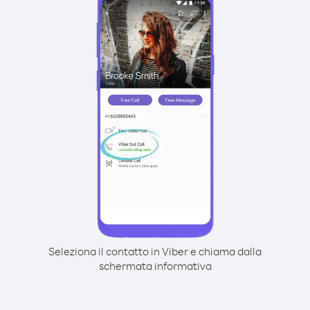
Seleziona il contatto in Viber e chiama dalla
schermata informativa