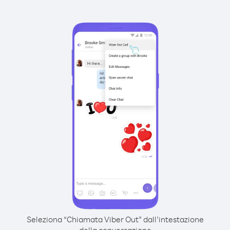
Seleziona “Chiamata Viber Out” dall’intestazione