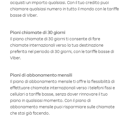
acquisti un importo qualsiasi. Con il tuo credito puoi
chiamare qualsiasi numero in tutto il mondo con le tariffe
basse di Viber.
Piani chiamate di 30 giorni
Il piano chiamate di 30 giorni ti consente di fare
chiamate internazionali verso la tua destinazione
preferita nel periodo di 30 giorni, con le tariffe basse di
Viber.
Piani di abbonamento mensili
Il piano di abbonamento mensile ti offre la flessibilità di
effettuare chiamate internazionali verso i telefoni fissi e
cellulari a tariffe basse, senza dover rinnovare il tuo
piano in qualsiasi momento. Con il piano di
abbonamento mensile puoi risparmiare sulle chiamate
che stai già facendo.