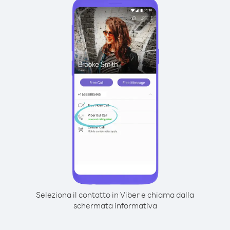
Seleziona il contatto in Viber e chiama dalla
schermata informativa