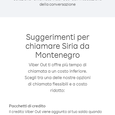
della conversazione
Suggerimenti per
chiamare Siria da
Montenegro
Viber Out ti offre più tempo di
chiamata a un costo inferiore.
Scegli tra una delle nostre opzioni
di chiamata flessibili e a costo
ridotto:
Pacchetti di credito
Il credito Viber Out viene aggiunto al tuo saldo quando