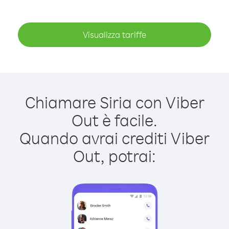
Visualizza tariffe
Chiamare Siria con Viber
Out è facile.
Quando avrai crediti Viber
Out, potrai: