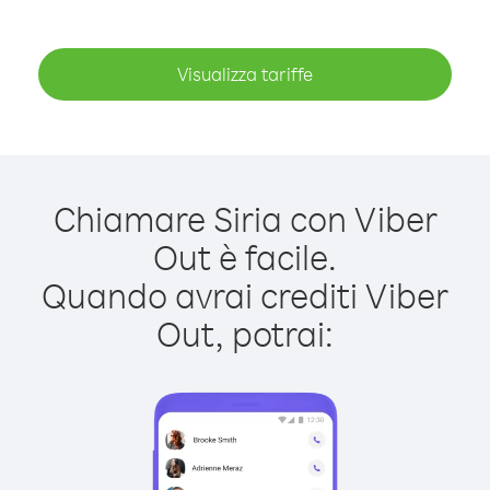
Visualizza tariffe
Chiamare Siria con Viber
Out è facile.
Quando avrai crediti Viber
Out, potrai: