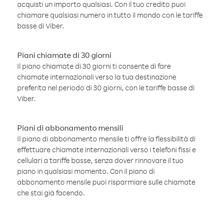
acquisti un importo qualsiasi. Con il tuo credito puoi
chiamare qualsiasi numero in tutto il mondo con le tariffe
basse di Viber.
Piani chiamate di 30 giorni
Il piano chiamate di 30 giorni ti consente di fare
chiamate internazionali verso la tua destinazione
preferita nel periodo di 30 giorni, con le tariffe basse di
Viber.
Piani di abbonamento mensili
Il piano di abbonamento mensile ti offre la flessibilità di
effettuare chiamate internazionali verso i telefoni fissi e
cellulari a tariffe basse, senza dover rinnovare il tuo
piano in qualsiasi momento. Con il piano di
abbonamento mensile puoi risparmiare sulle chiamate
che stai già facendo.