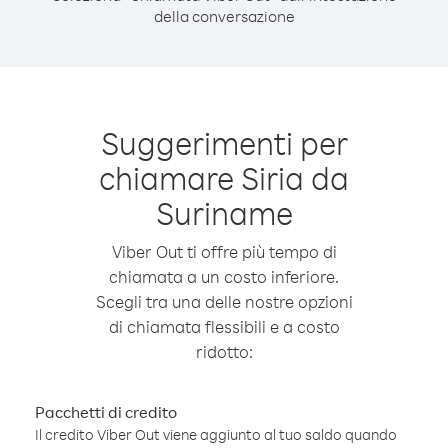
della conversazione
Suggerimenti per
chiamare Siria da
Suriname
Viber Out ti offre più tempo di
chiamata a un costo inferiore.
Scegli tra una delle nostre opzioni
di chiamata flessibili e a costo
ridotto:
Pacchetti di credito
Il credito Viber Out viene aggiunto al tuo saldo quando