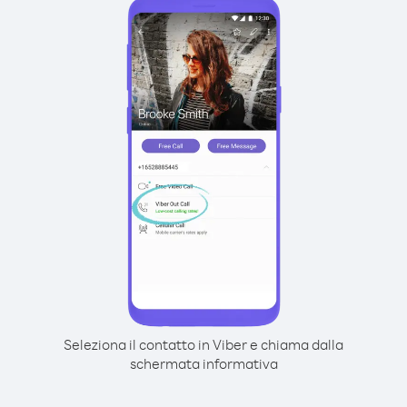
Seleziona il contatto in Viber e chiama dalla
schermata informativa