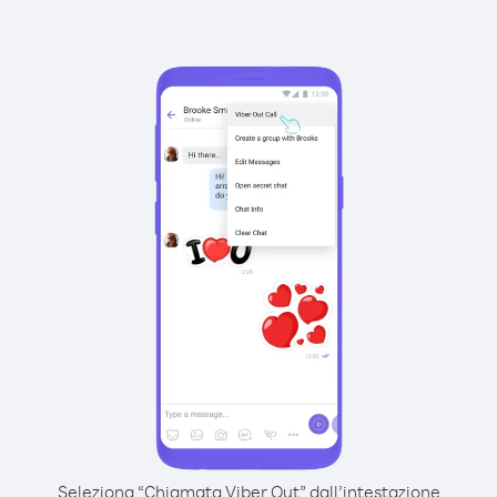
Seleziona “Chiamata Viber Out” dall’intestazione