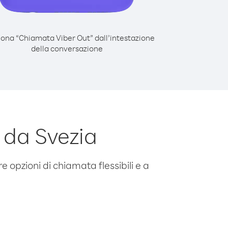
iona “Chiamata Viber Out” dall’intestazione
della conversazione
 da Svezia
e opzioni di chiamata flessibili e a