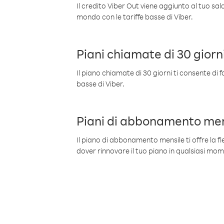
Il credito Viber Out viene aggiunto al tuo sa
mondo con le tariffe basse di Viber.
Piani chiamate di 30 giorn
Il piano chiamate di 30 giorni ti consente di f
basse di Viber.
Piani di abbonamento men
Il piano di abbonamento mensile ti offre la fles
dover rinnovare il tuo piano in qualsiasi mo