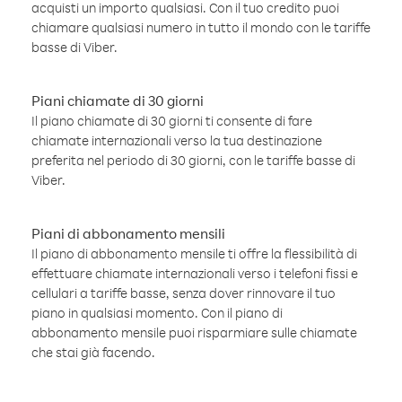
acquisti un importo qualsiasi. Con il tuo credito puoi
chiamare qualsiasi numero in tutto il mondo con le tariffe
basse di Viber.
Piani chiamate di 30 giorni
Il piano chiamate di 30 giorni ti consente di fare
chiamate internazionali verso la tua destinazione
preferita nel periodo di 30 giorni, con le tariffe basse di
Viber.
Piani di abbonamento mensili
Il piano di abbonamento mensile ti offre la flessibilità di
effettuare chiamate internazionali verso i telefoni fissi e
cellulari a tariffe basse, senza dover rinnovare il tuo
piano in qualsiasi momento. Con il piano di
abbonamento mensile puoi risparmiare sulle chiamate
che stai già facendo.