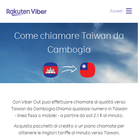
Accedi
Togg
navig
Come chiamare Taiwan da
Cambogia
Con Viber Out puoi effettuare chiamate di qualità verso
Taiwan da Cambogia.
Chiama qualsiasi numero in Taiwan
- linea fissa o mobile! - a partire da soli 2.1 ¢ al minuto.
Acquista pacchetti di credito o un piano chiamate per
ottenere le migliori tariffe al minuto verso Taiwan.