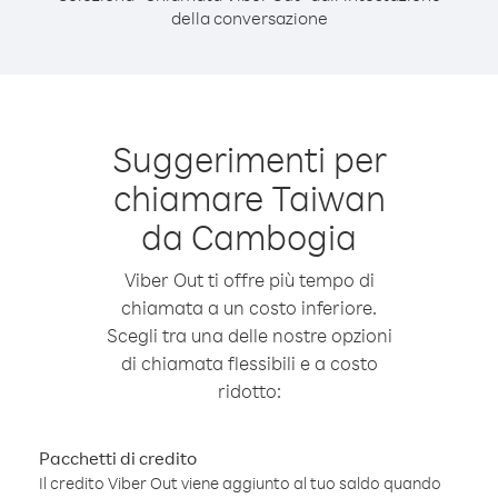
della conversazione
Suggerimenti per
chiamare Taiwan
da Cambogia
Viber Out ti offre più tempo di
chiamata a un costo inferiore.
Scegli tra una delle nostre opzioni
di chiamata flessibili e a costo
ridotto:
Pacchetti di credito
Il credito Viber Out viene aggiunto al tuo saldo quando