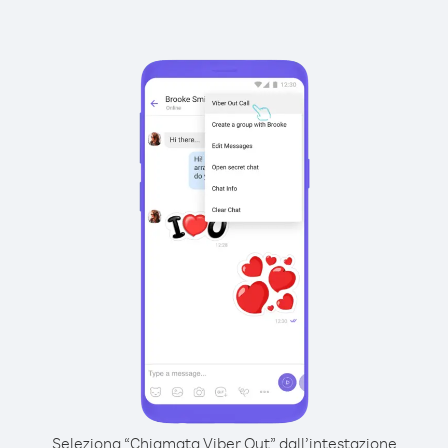
Seleziona “Chiamata Viber Out” dall’intestazione