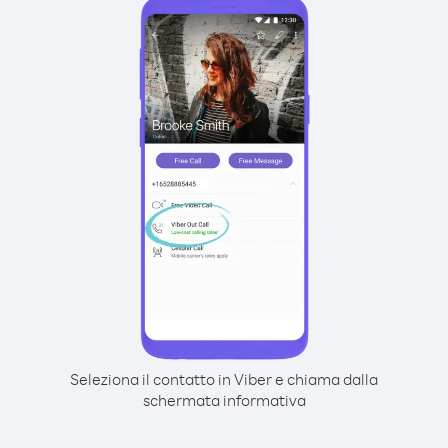
Seleziona il contatto in Viber e chiama dalla
schermata informativa