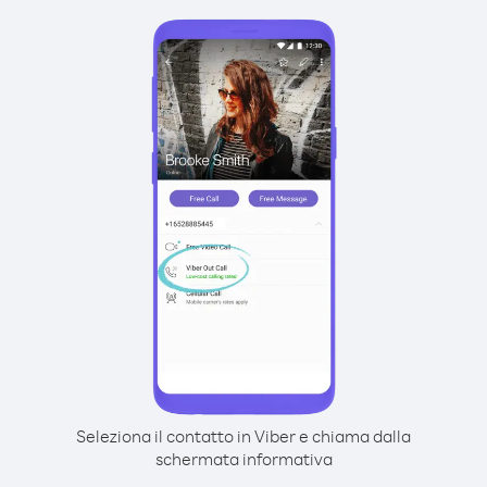
Seleziona il contatto in Viber e chiama dalla
schermata informativa