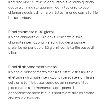
Il credito Viber Out viene aggiunto al tuo saldo quando
acquisti un importo qualsiasi. Con il tuo credito puoi
chiamare qualsiasi numero in tutto il mondo con le tariffe
basse di Viber.
Piani chiamate di 30 giorni
Il piano chiamate di 30 giorni ti consente di fare
chiamate internazionali verso la tua destinazione
preferita nel periodo di 30 giorni, con le tariffe basse di
Viber.
Piani di abbonamento mensili
Il piano di abbonamento mensile ti offre la flessibilità di
effettuare chiamate internazionali verso i telefoni fissi e
cellulari a tariffe basse, senza dover rinnovare il tuo
piano in qualsiasi momento. Con il piano di
abbonamento mensile puoi risparmiare sulle chiamate
che stai già facendo.