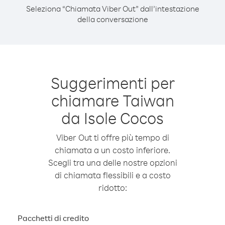
Seleziona “Chiamata Viber Out” dall’intestazione
della conversazione
Suggerimenti per
chiamare Taiwan
da Isole Cocos
Viber Out ti offre più tempo di
chiamata a un costo inferiore.
Scegli tra una delle nostre opzioni
di chiamata flessibili e a costo
ridotto:
Pacchetti di credito