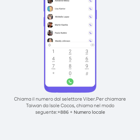
Chiama il numero dal selettore Viber.
Per chiamare
Taiwan da Isole Cocos, chiama nel modo
seguente:
+
+
886
Numero locale