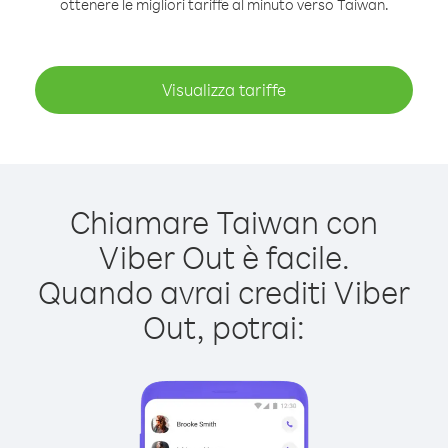
ottenere le migliori tariffe al minuto verso Taiwan.
Visualizza tariffe
Chiamare Taiwan con
Viber Out è facile.
Quando avrai crediti Viber
Out, potrai: