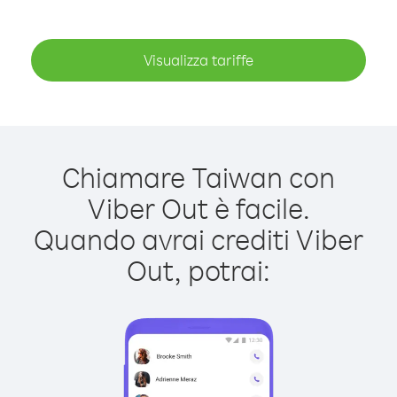
Visualizza tariffe
Chiamare Taiwan con
Viber Out è facile.
Quando avrai crediti Viber
Out, potrai: