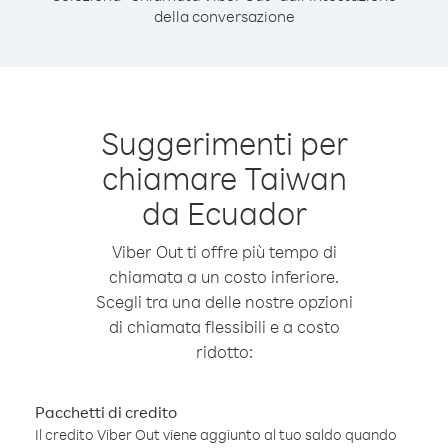
della conversazione
Suggerimenti per
chiamare Taiwan
da Ecuador
Viber Out ti offre più tempo di
chiamata a un costo inferiore.
Scegli tra una delle nostre opzioni
di chiamata flessibili e a costo
ridotto:
Pacchetti di credito
Il credito Viber Out viene aggiunto al tuo saldo quando