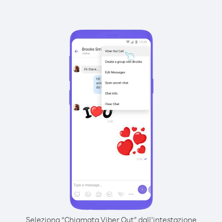
Seleziona “Chiamata Viber Out” dall’intestazione