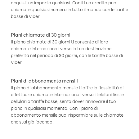
acquisti un importo qualsiasi. Con il tuo credito puoi
chiamare qualsiasi numero in tutto il mondo con le tariffe
basse di Viber.
Piani chiamate di 30 giorni
Il piano chiamate di 30 giorni ti consente di fare
chiamate internazionali verso la tua destinazione
preferita nel periodo di 30 giorni, con le tariffe basse di
Viber.
Piani di abbonamento mensili
Il piano di abbonamento mensile ti offre la flessibilità di
effettuare chiamate internazionali verso i telefoni fissi e
cellulari a tariffe basse, senza dover rinnovare il tuo
piano in qualsiasi momento. Con il piano di
abbonamento mensile puoi risparmiare sulle chiamate
che stai già facendo.