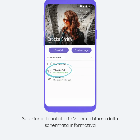
Seleziona il contatto in Viber e chiama dalla
schermata informativa