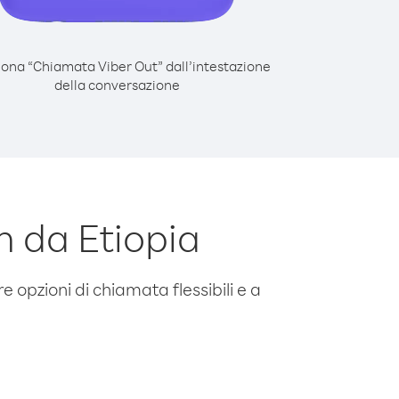
iona “Chiamata Viber Out” dall’intestazione
della conversazione
 da Etiopia
e opzioni di chiamata flessibili e a