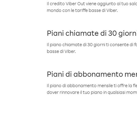
Il credito Viber Out viene aggiunto al tuo sa
mondo con le tariffe basse di Viber.
Piani chiamate di 30 giorn
Il piano chiamate di 30 giorni ti consente di f
basse di Viber.
Piani di abbonamento men
Il piano di abbonamento mensile ti offre la fles
dover rinnovare il tuo piano in qualsiasi mo