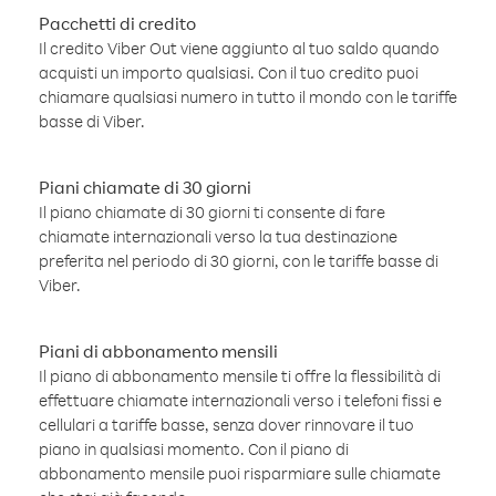
Pacchetti di credito
Il credito Viber Out viene aggiunto al tuo saldo quando
acquisti un importo qualsiasi. Con il tuo credito puoi
chiamare qualsiasi numero in tutto il mondo con le tariffe
basse di Viber.
Piani chiamate di 30 giorni
Il piano chiamate di 30 giorni ti consente di fare
chiamate internazionali verso la tua destinazione
preferita nel periodo di 30 giorni, con le tariffe basse di
Viber.
Piani di abbonamento mensili
Il piano di abbonamento mensile ti offre la flessibilità di
effettuare chiamate internazionali verso i telefoni fissi e
cellulari a tariffe basse, senza dover rinnovare il tuo
piano in qualsiasi momento. Con il piano di
abbonamento mensile puoi risparmiare sulle chiamate