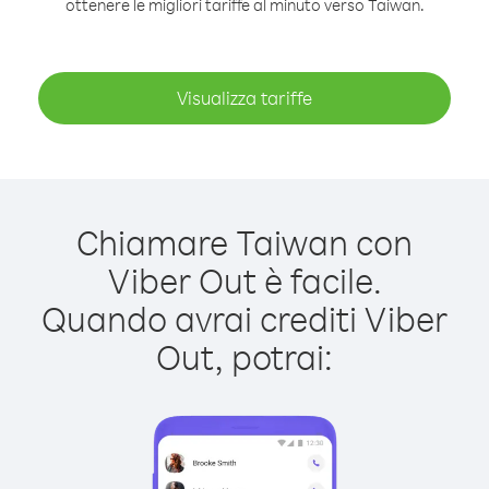
ottenere le migliori tariffe al minuto verso Taiwan.
Visualizza tariffe
Chiamare Taiwan con
Viber Out è facile.
Quando avrai crediti Viber
Out, potrai: