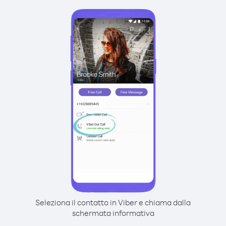
Seleziona il contatto in Viber e chiama dalla
schermata informativa