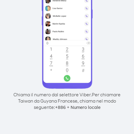
Chiama il numero dal selettore Viber.
Per chiamare
Taiwan da Guyana Francese, chiama nel modo
seguente:
+
+
886
Numero locale