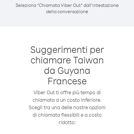
Seleziona “Chiamata Viber Out” dall’intestazione
della conversazione
Suggerimenti per
chiamare Taiwan
da Guyana
Francese
Viber Out ti offre più tempo di
chiamata a un costo inferiore.
Scegli tra una delle nostre opzioni
di chiamata flessibili e a costo
ridotto: