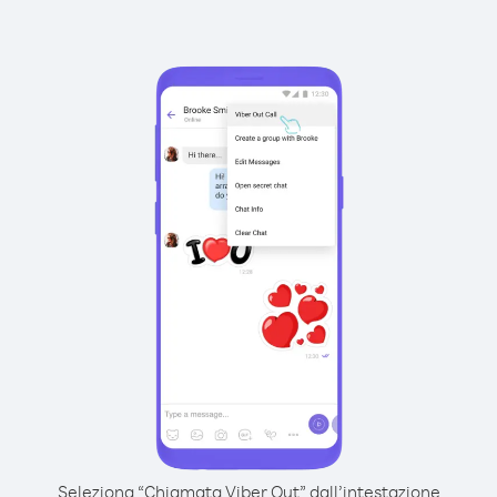
Seleziona “Chiamata Viber Out” dall’intestazione