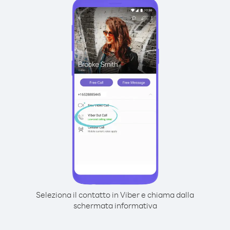
Seleziona il contatto in Viber e chiama dalla
schermata informativa