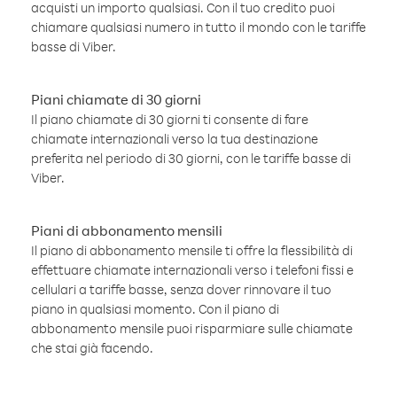
acquisti un importo qualsiasi. Con il tuo credito puoi
chiamare qualsiasi numero in tutto il mondo con le tariffe
basse di Viber.
Piani chiamate di 30 giorni
Il piano chiamate di 30 giorni ti consente di fare
chiamate internazionali verso la tua destinazione
preferita nel periodo di 30 giorni, con le tariffe basse di
Viber.
Piani di abbonamento mensili
Il piano di abbonamento mensile ti offre la flessibilità di
effettuare chiamate internazionali verso i telefoni fissi e
cellulari a tariffe basse, senza dover rinnovare il tuo
piano in qualsiasi momento. Con il piano di
abbonamento mensile puoi risparmiare sulle chiamate
che stai già facendo.