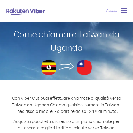
Accedi
Togg
navig
Come chiamare Taiwan da
Uganda
Con Viber Out puoi effettuare chiamate di qualità verso
Taiwan da Uganda.
Chiama qualsiasi numero in Taiwan -
linea fissa o mobile! - a partire da soli 2.1 ¢ al minuto.
Acquista pacchetti di credito o un piano chiamate per
ottenere le migliori tariffe al minuto verso Taiwan.