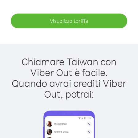
Visualizza tariffe
Chiamare Taiwan con
Viber Out è facile.
Quando avrai crediti Viber
Out, potrai: