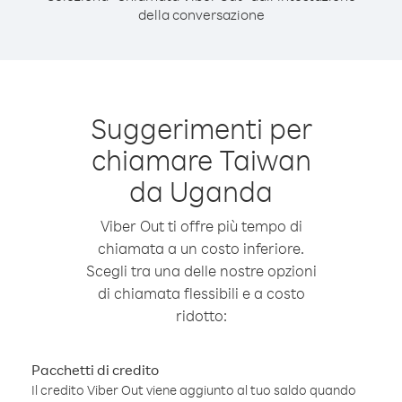
della conversazione
Suggerimenti per
chiamare Taiwan
da Uganda
Viber Out ti offre più tempo di
chiamata a un costo inferiore.
Scegli tra una delle nostre opzioni
di chiamata flessibili e a costo
ridotto:
Pacchetti di credito
Il credito Viber Out viene aggiunto al tuo saldo quando