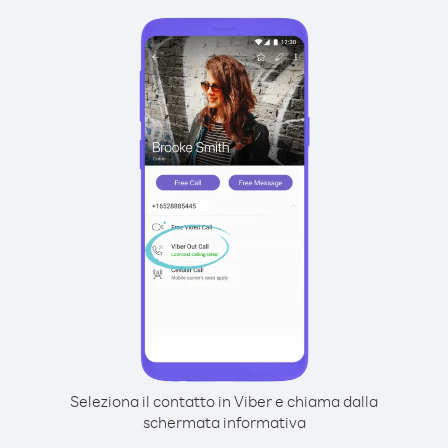
Seleziona il contatto in Viber e chiama dalla
schermata informativa