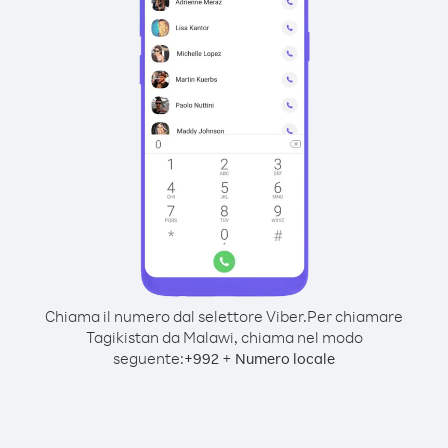
Chiama il numero dal selettore Viber.
Per chiamare
Tagikistan da Malawi, chiama nel modo
seguente:
+
+
992
Numero locale