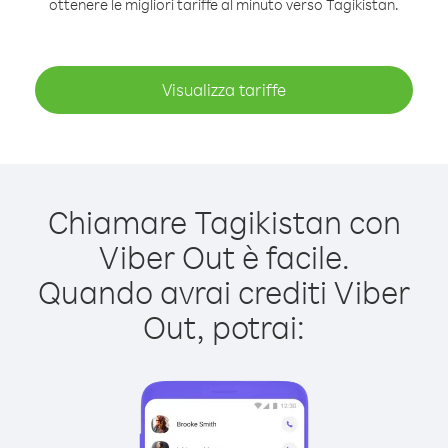
ottenere le migliori tariffe al minuto verso Tagikistan.
Visualizza tariffe
Chiamare Tagikistan con
Viber Out è facile.
Quando avrai crediti Viber
Out, potrai: