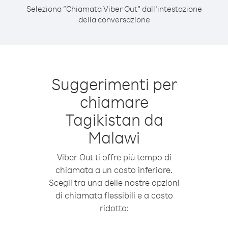
Seleziona “Chiamata Viber Out” dall’intestazione
della conversazione
Suggerimenti per
chiamare
Tagikistan da
Malawi
Viber Out ti offre più tempo di
chiamata a un costo inferiore.
Scegli tra una delle nostre opzioni
di chiamata flessibili e a costo
ridotto: