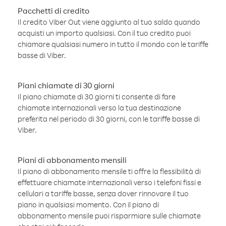
Pacchetti di credito
Il credito Viber Out viene aggiunto al tuo saldo quando
acquisti un importo qualsiasi. Con il tuo credito puoi
chiamare qualsiasi numero in tutto il mondo con le tariffe
basse di Viber.
Piani chiamate di 30 giorni
Il piano chiamate di 30 giorni ti consente di fare
chiamate internazionali verso la tua destinazione
preferita nel periodo di 30 giorni, con le tariffe basse di
Viber.
Piani di abbonamento mensili
Il piano di abbonamento mensile ti offre la flessibilità di
effettuare chiamate internazionali verso i telefoni fissi e
cellulari a tariffe basse, senza dover rinnovare il tuo
piano in qualsiasi momento. Con il piano di
abbonamento mensile puoi risparmiare sulle chiamate