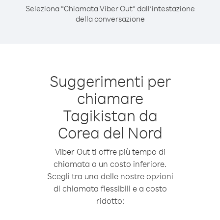
Seleziona “Chiamata Viber Out” dall’intestazione
della conversazione
Suggerimenti per
chiamare
Tagikistan da
Corea del Nord
Viber Out ti offre più tempo di
chiamata a un costo inferiore.
Scegli tra una delle nostre opzioni
di chiamata flessibili e a costo
ridotto: