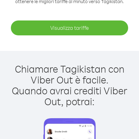
ottenere le migliori tariffe al minuto verso Tagikistan.
Visualizza tariffe
Chiamare Tagikistan con
Viber Out è facile.
Quando avrai crediti Viber
Out, potrai: