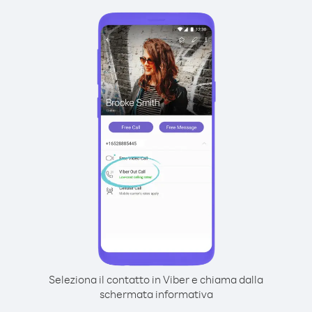
Seleziona il contatto in Viber e chiama dalla
schermata informativa