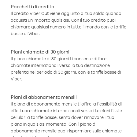
Pacchetti di credito
Il credito Viber Out viene aggiunto al tuo saldo quando
acquisti un importo qualsiasi. Con il tuo credito puoi
chiamare qualsiasi numero in tutto il mondo con le tariffe
basse di Viber.
Piani chiamate di 30 giorni
Il piano chiamate di 30 giorni ti consente di fare
chiamate internazionali verso la tua destinazione
preferita nel periodo di 30 giorni, con le tariffe basse di
Viber.
Piani di abbonamento mensili
Il piano di abbonamento mensile ti offre la flessibilità di
effettuare chiamate internazionali verso i telefoni fissi e
cellulari a tariffe basse, senza dover rinnovare il tuo
piano in qualsiasi momento. Con il piano di
abbonamento mensile puoi risparmiare sulle chiamate