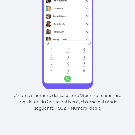
Chiama il numero dal selettore Viber.
Per chiamare
Tagikistan da Corea del Nord, chiama nel modo
seguente:
+
+
992
Numero locale