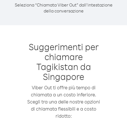
Seleziona “Chiamata Viber Out” dall’intestazione
della conversazione
Suggerimenti per
chiamare
Tagikistan da
Singapore
Viber Out ti offre più tempo di
chiamata a un costo inferiore.
Scegli tra una delle nostre opzioni
di chiamata flessibili e a costo
ridotto: