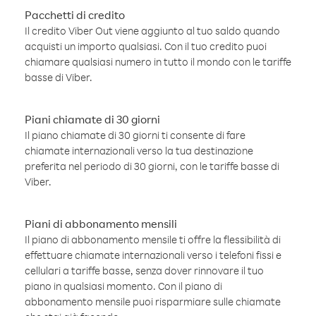
Pacchetti di credito
Il credito Viber Out viene aggiunto al tuo saldo quando
acquisti un importo qualsiasi. Con il tuo credito puoi
chiamare qualsiasi numero in tutto il mondo con le tariffe
basse di Viber.
Piani chiamate di 30 giorni
Il piano chiamate di 30 giorni ti consente di fare
chiamate internazionali verso la tua destinazione
preferita nel periodo di 30 giorni, con le tariffe basse di
Viber.
Piani di abbonamento mensili
Il piano di abbonamento mensile ti offre la flessibilità di
effettuare chiamate internazionali verso i telefoni fissi e
cellulari a tariffe basse, senza dover rinnovare il tuo
piano in qualsiasi momento. Con il piano di
abbonamento mensile puoi risparmiare sulle chiamate