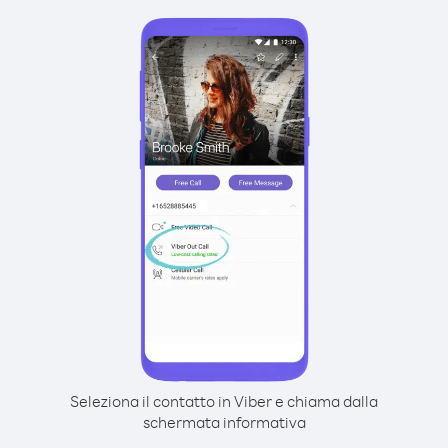
Seleziona il contatto in Viber e chiama dalla
schermata informativa