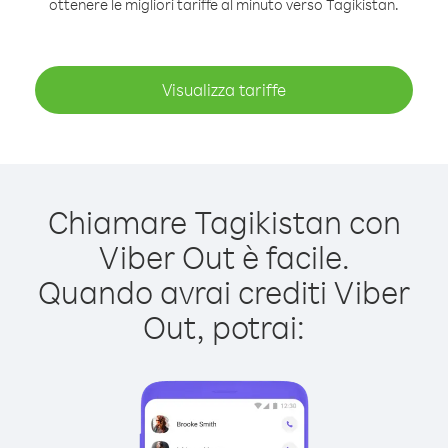
ottenere le migliori tariffe al minuto verso Tagikistan.
Visualizza tariffe
Chiamare Tagikistan con
Viber Out è facile.
Quando avrai crediti Viber
Out, potrai: