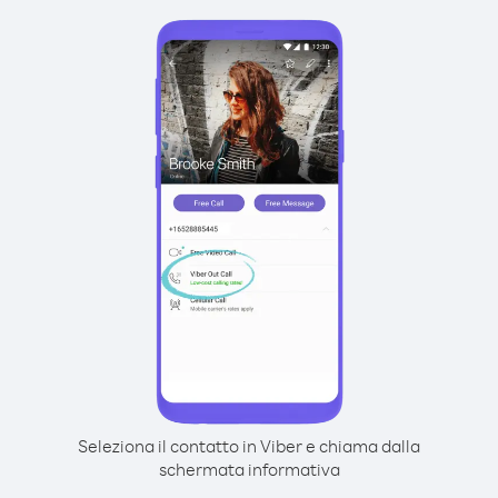
Seleziona il contatto in Viber e chiama dalla
schermata informativa