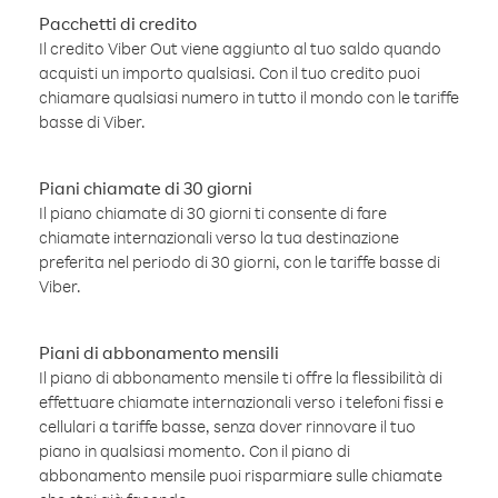
Pacchetti di credito
Il credito Viber Out viene aggiunto al tuo saldo quando
acquisti un importo qualsiasi. Con il tuo credito puoi
chiamare qualsiasi numero in tutto il mondo con le tariffe
basse di Viber.
Piani chiamate di 30 giorni
Il piano chiamate di 30 giorni ti consente di fare
chiamate internazionali verso la tua destinazione
preferita nel periodo di 30 giorni, con le tariffe basse di
Viber.
Piani di abbonamento mensili
Il piano di abbonamento mensile ti offre la flessibilità di
effettuare chiamate internazionali verso i telefoni fissi e
cellulari a tariffe basse, senza dover rinnovare il tuo
piano in qualsiasi momento. Con il piano di
abbonamento mensile puoi risparmiare sulle chiamate