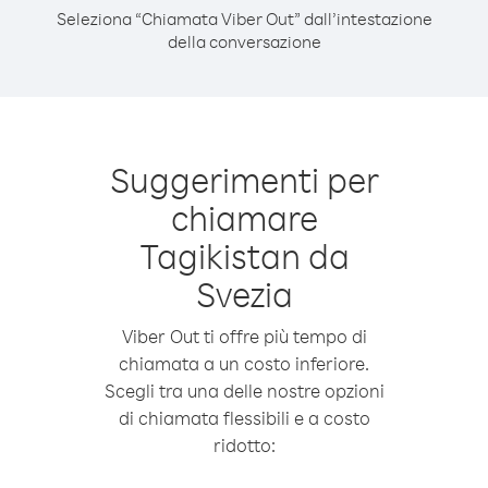
Seleziona “Chiamata Viber Out” dall’intestazione
della conversazione
Suggerimenti per
chiamare
Tagikistan da
Svezia
Viber Out ti offre più tempo di
chiamata a un costo inferiore.
Scegli tra una delle nostre opzioni
di chiamata flessibili e a costo
ridotto: