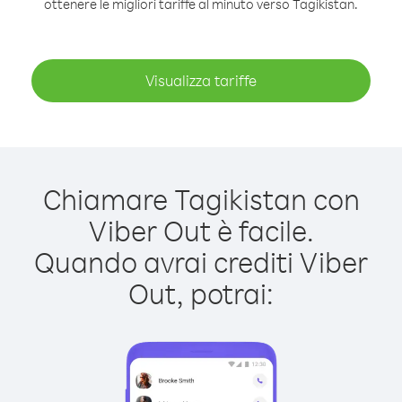
ottenere le migliori tariffe al minuto verso Tagikistan.
Visualizza tariffe
Chiamare Tagikistan con
Viber Out è facile.
Quando avrai crediti Viber
Out, potrai: