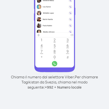
Chiama il numero dal selettore Viber.
Per chiamare
Tagikistan da Svezia, chiama nel modo
seguente:
+
+
992
Numero locale