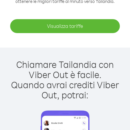
ottenere le migliori tariffe al minuto verso Tailandia.
Visualizza tariffe
Chiamare Tailandia con
Viber Out è facile.
Quando avrai crediti Viber
Out, potrai: