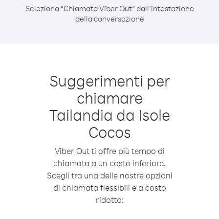
Seleziona “Chiamata Viber Out” dall’intestazione
della conversazione
Suggerimenti per
chiamare
Tailandia da Isole
Cocos
Viber Out ti offre più tempo di
chiamata a un costo inferiore.
Scegli tra una delle nostre opzioni
di chiamata flessibili e a costo
ridotto: