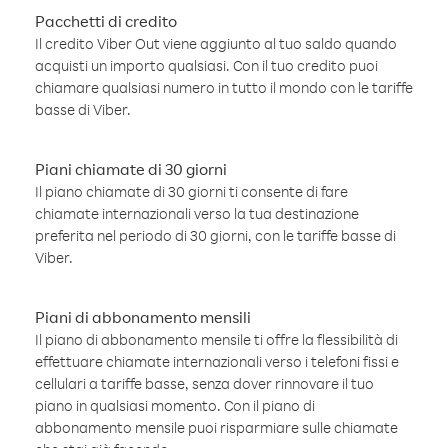
Pacchetti di credito
Il credito Viber Out viene aggiunto al tuo saldo quando
acquisti un importo qualsiasi. Con il tuo credito puoi
chiamare qualsiasi numero in tutto il mondo con le tariffe
basse di Viber.
Piani chiamate di 30 giorni
Il piano chiamate di 30 giorni ti consente di fare
chiamate internazionali verso la tua destinazione
preferita nel periodo di 30 giorni, con le tariffe basse di
Viber.
Piani di abbonamento mensili
Il piano di abbonamento mensile ti offre la flessibilità di
effettuare chiamate internazionali verso i telefoni fissi e
cellulari a tariffe basse, senza dover rinnovare il tuo
piano in qualsiasi momento. Con il piano di
abbonamento mensile puoi risparmiare sulle chiamate