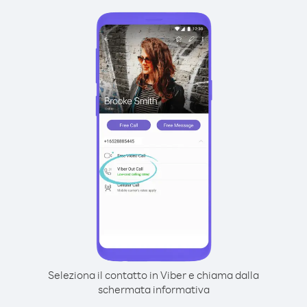
Seleziona il contatto in Viber e chiama dalla
schermata informativa