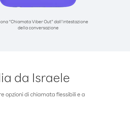
iona “Chiamata Viber Out” dall’intestazione
della conversazione
a da Israele
e opzioni di chiamata flessibili e a