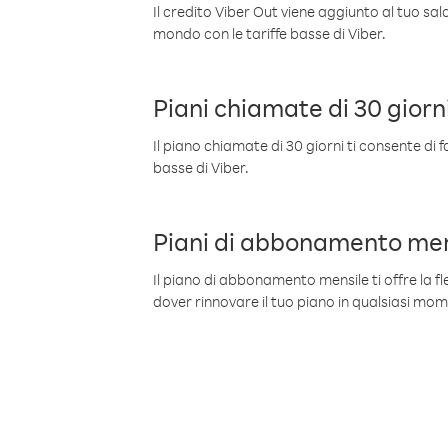
Il credito Viber Out viene aggiunto al tuo sa
mondo con le tariffe basse di Viber.
Piani chiamate di 30 giorn
Il piano chiamate di 30 giorni ti consente di f
basse di Viber.
Piani di abbonamento men
Il piano di abbonamento mensile ti offre la fles
dover rinnovare il tuo piano in qualsiasi mo