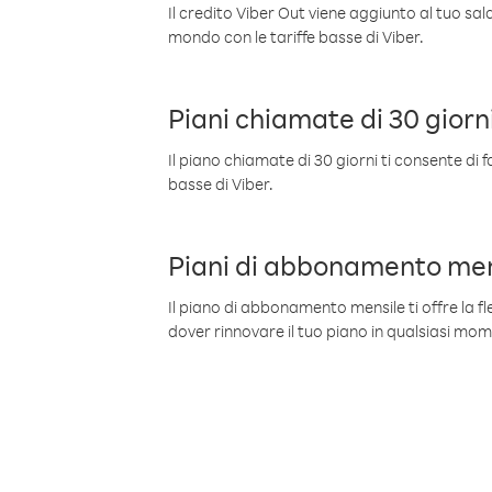
Il credito Viber Out viene aggiunto al tuo sa
mondo con le tariffe basse di Viber.
Piani chiamate di 30 giorn
Il piano chiamate di 30 giorni ti consente di f
basse di Viber.
Piani di abbonamento men
Il piano di abbonamento mensile ti offre la fles
dover rinnovare il tuo piano in qualsiasi mo