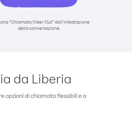
iona “Chiamata Viber Out” dall’intestazione
della conversazione
a da Liberia
e opzioni di chiamata flessibili e a