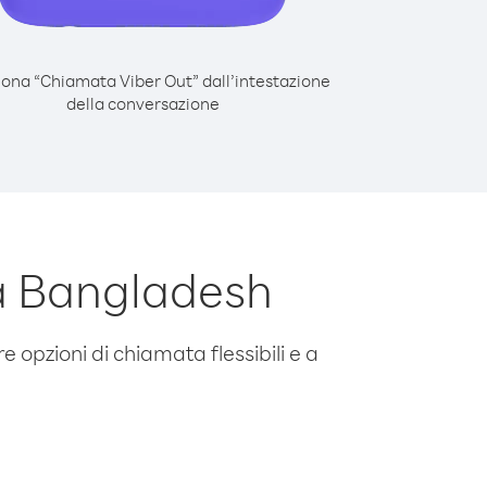
iona “Chiamata Viber Out” dall’intestazione
della conversazione
a Bangladesh
e opzioni di chiamata flessibili e a