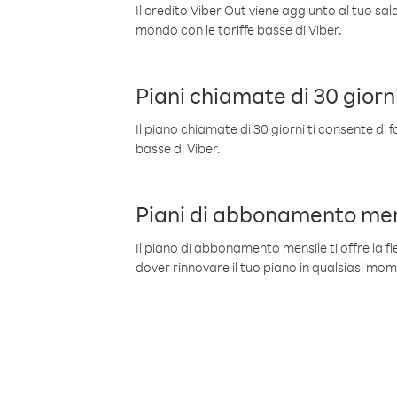
Il credito Viber Out viene aggiunto al tuo sa
mondo con le tariffe basse di Viber.
Piani chiamate di 30 giorn
Il piano chiamate di 30 giorni ti consente di f
basse di Viber.
Piani di abbonamento men
Il piano di abbonamento mensile ti offre la fles
dover rinnovare il tuo piano in qualsiasi mo