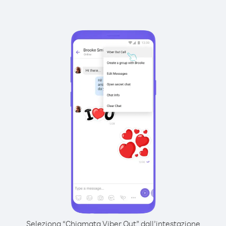
Seleziona “Chiamata Viber Out” dall’intestazione