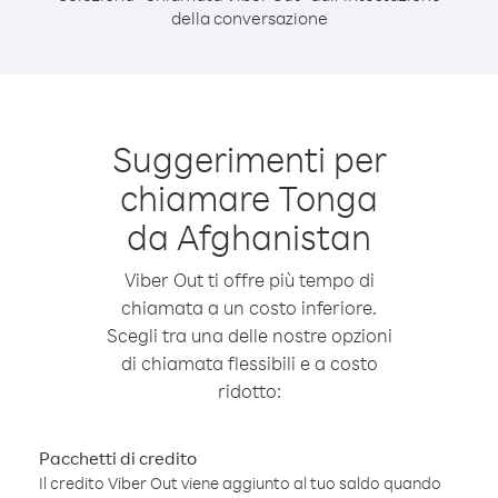
della conversazione
Suggerimenti per
chiamare Tonga
da Afghanistan
Viber Out ti offre più tempo di
chiamata a un costo inferiore.
Scegli tra una delle nostre opzioni
di chiamata flessibili e a costo
ridotto:
Pacchetti di credito
Il credito Viber Out viene aggiunto al tuo saldo quando