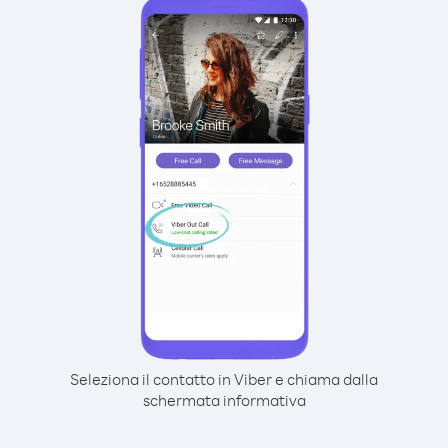
Seleziona il contatto in Viber e chiama dalla
schermata informativa