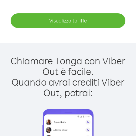
Visualizza tariffe
Chiamare Tonga con Viber
Out è facile.
Quando avrai crediti Viber
Out, potrai: