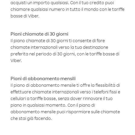
acquisti un importo qualsiasi. Con il tuo credito puoi
chiamare qualsiasi numero in tutto il mondo con le tariffe
basse di Viber.
Piani chiamate di 30 giorni
Il piano chiamate di 30 giorni ti consente di fare
chiamate internazionali verso la tua destinazione
preferita nel periodo di 30 giorni, con le tariffe basse di
Viber.
Piani di abbonamento mensili
Il piano di abbonamento mensile ti offre la flessibilità di
effettuare chiamate internazionali verso i telefoni fissi e
cellulari a tariffe basse, senza dover rinnovare il tuo
piano in qualsiasi momento. Con il piano di
abbonamento mensile puoi risparmiare sulle chiamate
che stai già facendo.