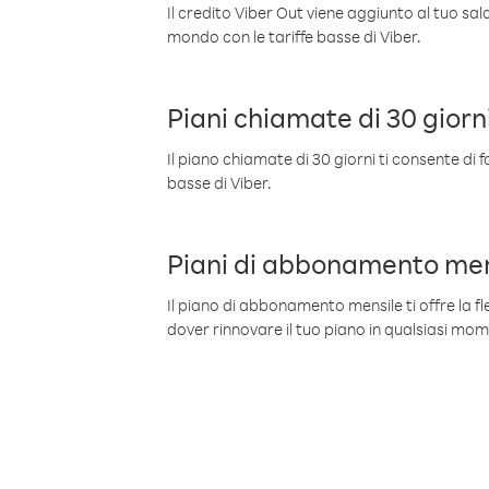
Il credito Viber Out viene aggiunto al tuo sa
mondo con le tariffe basse di Viber.
Piani chiamate di 30 giorn
Il piano chiamate di 30 giorni ti consente di f
basse di Viber.
Piani di abbonamento men
Il piano di abbonamento mensile ti offre la fles
dover rinnovare il tuo piano in qualsiasi mo