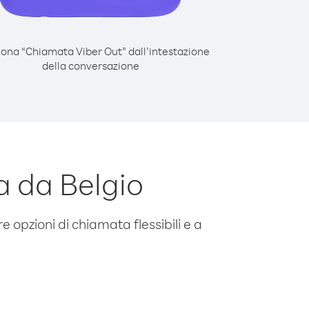
iona “Chiamata Viber Out” dall’intestazione
della conversazione
 da Belgio
e opzioni di chiamata flessibili e a